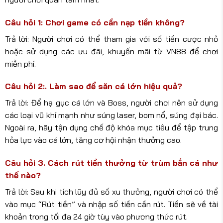
Câu hỏi 1: Chơi game có cần nạp tiền không?
Trả lời: Người chơi có thể tham gia với số tiền cược nhỏ
hoặc sử dụng các ưu đãi, khuyến mãi từ VN88 để chơi
miễn phí.
Câu hỏi 2:. Làm sao để săn cá lớn hiệu quả?
Trả lời: Để hạ gục cá lớn và Boss, người chơi nên sử dụng
các loại vũ khí mạnh như súng laser, bom nổ, súng đại bác.
Ngoài ra, hãy tận dụng chế độ khóa mục tiêu để tập trung
hỏa lực vào cá lớn, tăng cơ hội nhận thưởng cao.
Câu hỏi 3. Cách rút tiền thưởng từ trùm bắn cá như
thế nào?
Trả lời: Sau khi tích lũy đủ số xu thưởng, người chơi có thể
vào mục “Rút tiền” và nhập số tiền cần rút. Tiền sẽ về tài
khoản trong tối đa 24 giờ tùy vào phương thức rút.