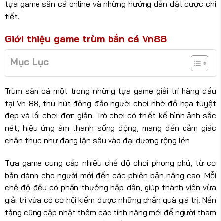
tựa game săn cá online và những hướng dẫn đặt cược chi
tiết.
Giới thiệu game trùm bắn cá Vn88
Mục Lục
Trùm săn cá một trong những tựa game giải trí hàng đầu
tại Vn 88, thu hút đông đảo người chơi nhờ đồ họa tuyệt
đẹp và lối chơi đơn giản. Trò chơi có thiết kế hình ảnh sắc
nét, hiệu ứng âm thanh sống động, mang đến cảm giác
chân thực như đang lặn sâu vào đại dương rộng lớn
Tựa game cung cấp nhiều chế độ chơi phong phú, từ cơ
bản dành cho người mới đến các phiên bản nâng cao. Mỗi
chế độ đều có phần thưởng hấp dẫn, giúp thành viên vừa
giải trí vừa có cơ hội kiếm được những phần quà giá trị. Nền
tảng cũng cập nhật thêm các tính năng mới để người tham