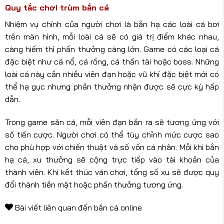
Quy tắc chơi trùm bắn cá
Nhiệm vụ chính của người chơi là bắn hạ các loài cá bơi
trên màn hình, mỗi loài cá sẽ có giá trị điểm khác nhau,
càng hiếm thì phần thưởng càng lớn. Game có các loại cá
đặc biệt như cá nổ, cá rồng, cá thần tài hoặc boss. Những
loài cá này cần nhiều viên đạn hoặc vũ khí đặc biệt mới có
thể hạ gục nhưng phần thưởng nhận được sẽ cực kỳ hấp
dẫn.
Trong game săn cá, mỗi viên đạn bắn ra sẽ tương ứng với
số tiền cược. Người chơi có thể tùy chỉnh mức cược sao
cho phù hợp với chiến thuật và số vốn cá nhân. Mỗi khi bắn
hạ cá, xu thưởng sẽ cộng trực tiếp vào tài khoản của
thành viên. Khi kết thúc ván chơi, tổng số xu sẽ được quy
đổi thành tiền mặt hoặc phần thưởng tương ứng.
Bài viết liên quan đến bắn cá online