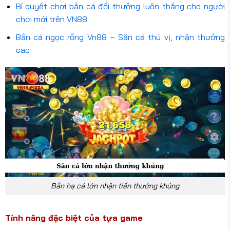
Bí quyết chơi bắn cá đổi thưởng luôn thắng cho người
chơi mới trên VN88
Bắn cá ngọc rồng Vn88 – Săn cá thú vị, nhận thưởng
cao
Bắn hạ cá lớn nhận tiền thưởng khủng
Tính năng đặc biệt của tựa game