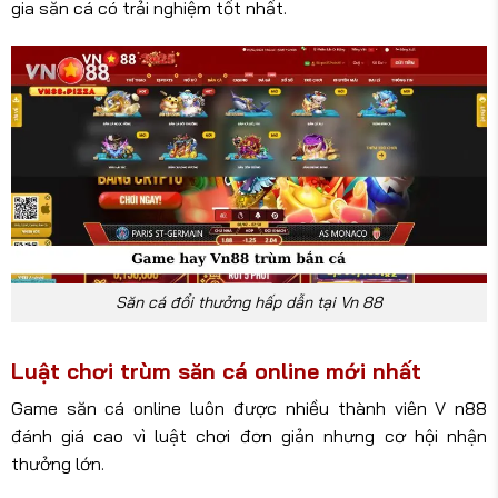
gia săn cá có trải nghiệm tốt nhất.
Săn cá đổi thưởng hấp dẫn tại Vn 88
Luật chơi trùm săn cá online mới nhất
Game săn cá online luôn được nhiều thành viên V n88
đánh giá cao vì luật chơi đơn giản nhưng cơ hội nhận
thưởng lớn.