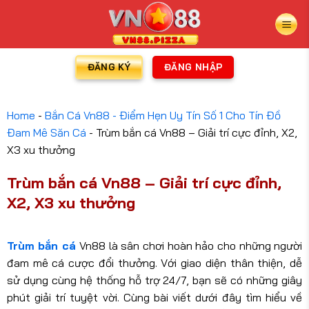
ĐĂNG KÝ
ĐĂNG NHẬP
Home
-
Bắn Cá Vn88 - Điểm Hẹn Uy Tín Số 1 Cho Tín Đồ
Đam Mê Săn Cá
-
Trùm bắn cá Vn88 – Giải trí cực đỉnh, X2,
X3 xu thưởng
Trùm bắn cá Vn88 – Giải trí cực đỉnh,
X2, X3 xu thưởng
Trùm bắn cá
Vn88 là sân chơi hoàn hảo cho những người
đam mê cá cược đổi thưởng. Với giao diện thân thiện, dễ
sử dụng cùng hệ thống hỗ trợ 24/7, bạn sẽ có những giây
phút giải trí tuyệt vời. Cùng bài viết dưới đây tìm hiểu về