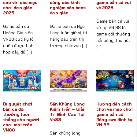
cao với các mẹo
cùng các kinh
game bắn cá vui
chơi đơn giản
nghiệm săn boss
vẻ 2025
2025
đơn giản
Game bắn cá vui
Game bắn cá
Game bắn cá Ngũ
vẻ tại VN 88 là
Hoàng Gia trên
Long luôn giữ vị trí
game đổi thưởng
VN88 cực kỳ lôi
hàng đầu trên thị
nổi tiếng, thu hút
cuốn được tích
trường nhờ vào [...]
[...]
hợp đầy đủ [...]
Bí quyết chơi
Săn Khủng Long
Hướng dẫn cách
bắn cá đổi
Kiếm Tiền – Giải
chơi và mẹo chơi
thưởng luôn
Trí Đỉnh Cao Tại
game bắn cá
thắng cho người
Vn88
Rồng cực đỉnh tại
chơi mới trên
VN 88
VN88
Săn khủng long