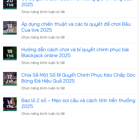
20
2025
Th5
Chức năng bình luận bị tắt
ở
Cá
độ
Áp dụng chiến thuật và các bí quyết để chơi Bầu
19
game
Cua live 2025
Th5
Liên
Chức năng bình luận bị tắt
ở
Quân:
Áp
Xu
dụng
Hướng dẫn cách chơi và bí quyết chinh phục bài
hướng
18
chiến
giải
Blackjack online 2025
Th5
thuật
trí
Chức năng bình luận bị tắt
ở
và
hàng
Hướng
các
đầu
dẫn
Chia Sẻ Một Số Bí Quyết Chinh Phục Kèo Chấp Góc
bí
2025
17
cách
quyết
Bóng Đá Hiệu Quả 2025
Th5
chơi
để
Chức năng bình luận bị tắt
ở
và
chơi
Chia
bí
Bầu
Sẻ
Bao lô 2 số – Mẹo soi cầu và cách tính tiền thưởng
quyết
Cua
14
Một
chinh
2025
live
Th5
Số
phục
2025
Chức năng bình luận bị tắt
ở
Bí
bài
Bao
Quyết
Blackjack
lô
Chinh
online
2
Phục
2025
số
Kèo