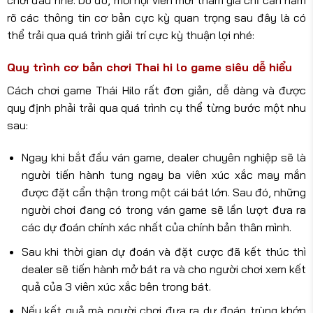
chơi đâu nhé. Do đó, mỗi hội viên mới tham gia chỉ cần nắm
rõ các thông tin cơ bản cực kỳ quan trọng sau đây là có
thể trải qua quá trình giải trí cực kỳ thuận lợi nhé:
Quy trình cơ bản chơi Thai hi lo game siêu dễ hiểu
Cách chơi game Thái Hilo rất đơn giản, dễ dàng và được
quy định phải trải qua quá trình cụ thể từng bước một nhu
sau:
Ngay khi bắt đầu ván game, dealer chuyên nghiệp sẽ là
người tiến hành tung ngay ba viên xúc xắc may mắn
được đặt cẩn thận trong một cái bát lớn. Sau đó, những
người chơi đang có trong ván game sẽ lần lượt đưa ra
các dự đoán chính xác nhất của chính bản thân mình.
Sau khi thời gian dự đoán và đặt cược đã kết thúc thì
dealer sẽ tiến hành mở bát ra và cho người chơi xem kết
quả của 3 viên xúc xắc bên trong bát.
Nếu kết quả mà người chơi đưa ra dự đoán trùng khớp