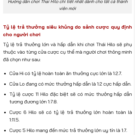
Hướng dẫn chơi Thai Hilo chi tiết nhất dành cho tất cả thành
viên mới
Tỷ lệ trả thưởng siêu khủng do sảnh cược quy định
cho người chơi
Tỷ lệ trả thưởng lớn và hấp dẫn khi chơi Thái Hilo sẽ phụ
thuộc vào từng cửa cược cụ thể mà người chơi thông minh
đã chọn như sau:
Cửa Hi có tỷ lệ hoàn toàn ăn thưởng cực lớn là 1:2.7.
Cửa Lo đang có mức thưởng hấp dẫn là 1:2 cực hấp dẫn.
Tỷ lệ cược 11 Hilo đặc biệt sẽ có mức thưởng hấp dẫn
tương đương lớn 1:7.8.
Cược 6 Hilo sẽ có tỷ lệ trả thưởng lớn hoàn toàn là
1:11.5.
Cược 5 Hilo mang đến mức trả thưởng lớn uy tín là 1:7.