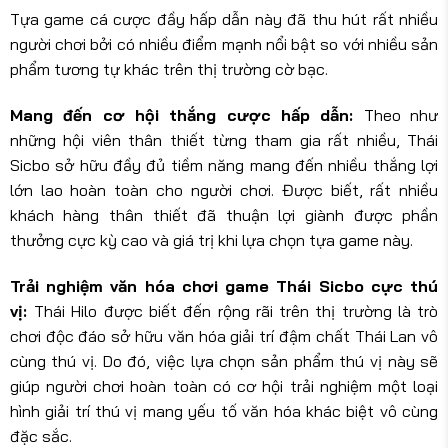
Tựa game cá cược đầy hấp dẫn này đã thu hút rất nhiều
người chơi bởi có nhiều điểm mạnh nổi bật so với nhiều sản
phẩm tương tự khác trên thị trường cờ bạc.
Mang đến cơ hội thắng cược hấp dẫn:
Theo như
những hội viên thân thiết từng tham gia rất nhiều, Thái
Sicbo sở hữu đầy đủ tiềm năng mang đến nhiều thắng lợi
lớn lao hoàn toàn cho người chơi. Được biết, rất nhiều
khách hàng thân thiết đã thuận lợi giành được phần
thưởng cực kỳ cao và giá trị khi lựa chọn tựa game này.
Trải nghiệm văn hóa chơi game Thái Sicbo cực thú
vị:
Thái Hilo được biết đến rộng rãi trên thị trường là trò
chơi độc đáo sở hữu văn hóa giải trí đậm chất Thái Lan vô
cùng thú vị. Do đó, việc lựa chọn sản phẩm thú vị này sẽ
giúp người chơi hoàn toàn có cơ hội trải nghiệm một loại
hình giải trí thú vị mang yếu tố văn hóa khác biệt vô cùng
đặc sắc.