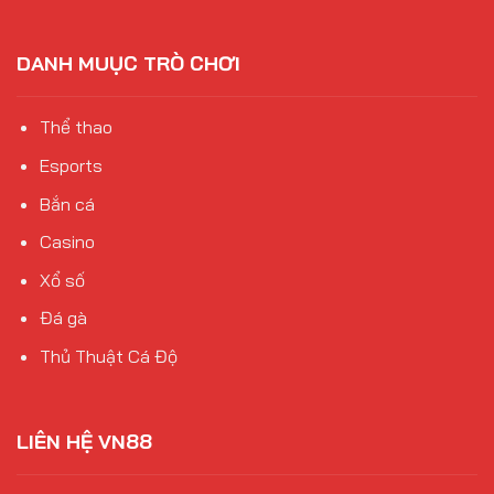
DANH MUỤC TRÒ CHƠI
Thể thao
Esports
Bắn cá
Casino
Xổ số
Đá gà
Thủ Thuật Cá Độ
LIÊN HỆ VN88