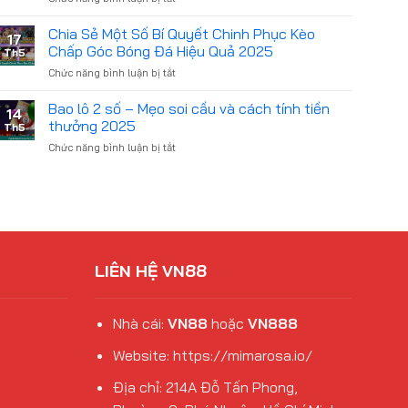
và
hàng
Hướng
các
đầu
dẫn
Chia Sẻ Một Số Bí Quyết Chinh Phục Kèo
bí
2025
17
cách
quyết
Chấp Góc Bóng Đá Hiệu Quả 2025
Th5
chơi
để
Chức năng bình luận bị tắt
ở
và
chơi
Chia
bí
Bầu
Sẻ
Bao lô 2 số – Mẹo soi cầu và cách tính tiền
quyết
Cua
14
Một
chinh
thưởng 2025
live
Th5
Số
phục
2025
Chức năng bình luận bị tắt
ở
Bí
bài
Bao
Quyết
Blackjack
lô
Chinh
online
2
Phục
2025
số
Kèo
–
Chấp
Mẹo
Góc
soi
Bóng
LIÊN HỆ VN88
cầu
Đá
và
Hiệu
cách
Quả
tính
2025
Nhà cái:
VN88
hoặc
VN888
tiền
thưởng
Website:
https://mimarosa.io/
2025
Địa chỉ: 214A Đỗ Tấn Phong,