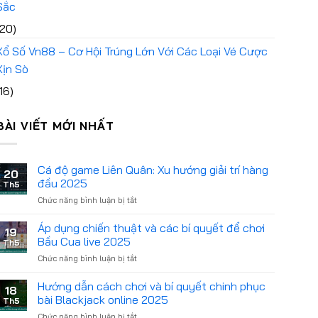
Sắc
(20)
Xổ Số Vn88 – Cơ Hội Trúng Lớn Với Các Loại Vé Cược
Xịn Sò
(16)
BÀI VIẾT MỚI NHẤT
Cá độ game Liên Quân: Xu hướng giải trí hàng
20
đầu 2025
Th5
Chức năng bình luận bị tắt
ở
Cá
độ
Áp dụng chiến thuật và các bí quyết để chơi
19
game
Bầu Cua live 2025
Th5
Liên
Chức năng bình luận bị tắt
ở
Quân:
Áp
Xu
dụng
Hướng dẫn cách chơi và bí quyết chinh phục
hướng
18
chiến
giải
bài Blackjack online 2025
Th5
thuật
trí
Chức năng bình luận bị tắt
ở