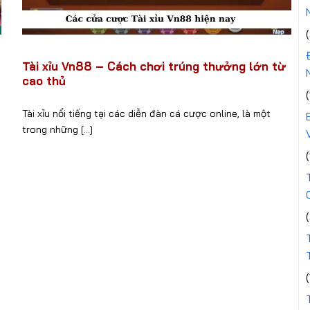
Tài xỉu Vn88 – Cách chơi trúng thưởng lớn từ
cao thủ
Tài xỉu nổi tiếng tại các diễn đàn cá cược online, là một
trong những [...]
(