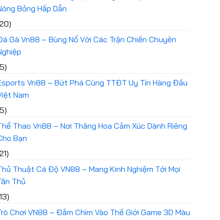
Nóng Bỏng Hấp Dẫn
(20)
Đá Gà Vn88 – Bùng Nổ Với Các Trận Chiến Chuyên
Nghiệp
(5)
Esports Vn88 – Bứt Phá Cùng TTĐT Uy Tín Hàng Đầu
Việt Nam
(5)
Thể Thao Vn88 – Nơi Thăng Hoa Cảm Xúc Dành Riêng
Cho Bạn
21)
Thủ Thuật Cá Độ VN88 – Mang Kinh Nghiệm Tới Mọi
Tân Thủ
(13)
Trò Chơi VN88 – Đắm Chìm Vào Thế Giới Game 3D Màu