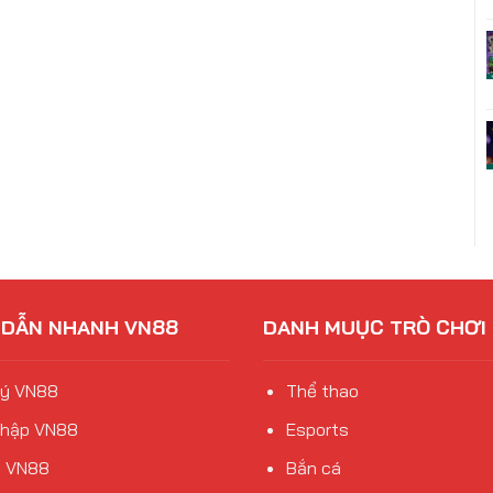
DẪN NHANH VN88
DANH MUỤC TRÒ CHƠI
Ký VN88
Thể thao
Nhập VN88
Esports
p VN88
Bắn cá