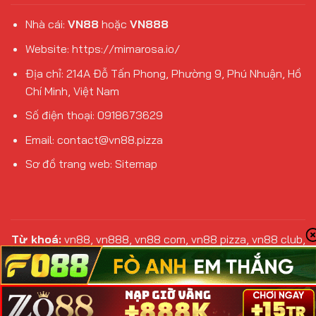
Nhà cái:
VN88
hoặc
VN888
Website:
https://mimarosa.io/
Địa chỉ: 214A Đỗ Tấn Phong, Phường 9, Phú Nhuận, Hồ
Chí Minh, Việt Nam
Số điện thoại:
0918673629
Email:
contact@vn88.pizza
Sơ đồ trang web:
Sitemap
Từ khoá:
vn88, vn888, vn88 com, vn88 pizza, vn88 club,
nhà cái vn88, trang chủ vn88, link vào vn88, vn88 chính
hãng