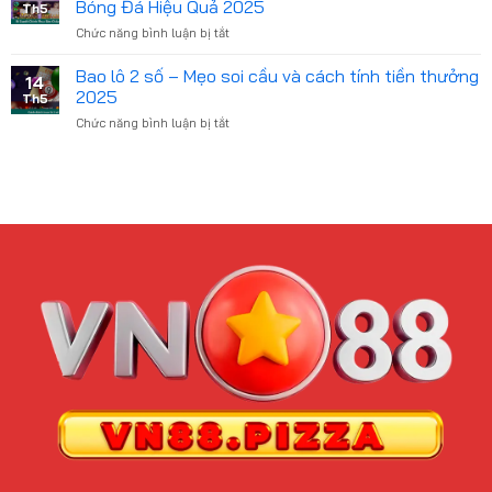
quyết
Bóng Đá Hiệu Quả 2025
Th5
chơi
để
Chức năng bình luận bị tắt
ở
và
chơi
Chia
bí
Bầu
Sẻ
Bao lô 2 số – Mẹo soi cầu và cách tính tiền thưởng
quyết
Cua
14
Một
chinh
2025
live
Th5
Số
phục
2025
Chức năng bình luận bị tắt
ở
Bí
bài
Bao
Quyết
Blackjack
lô
Chinh
online
2
Phục
2025
số
Kèo
–
Chấp
Mẹo
Góc
soi
Bóng
cầu
Đá
và
Hiệu
cách
Quả
tính
2025
tiền
thưởng
2025