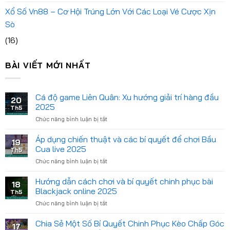
Xổ Số Vn88 – Cơ Hội Trúng Lớn Với Các Loại Vé Cược Xịn
Sò
(16)
BÀI VIẾT MỚI NHẤT
Cá độ game Liên Quân: Xu hướng giải trí hàng đầu
20
2025
Th5
Chức năng bình luận bị tắt
ở
Cá
độ
Áp dụng chiến thuật và các bí quyết để chơi Bầu
19
game
Cua live 2025
Th5
Liên
Chức năng bình luận bị tắt
ở
Quân:
Áp
Xu
dụng
Hướng dẫn cách chơi và bí quyết chinh phục bài
hướng
18
chiến
giải
Blackjack online 2025
Th5
thuật
trí
Chức năng bình luận bị tắt
ở
và
hàng
Hướng
các
đầu
dẫn
Chia Sẻ Một Số Bí Quyết Chinh Phục Kèo Chấp Góc
bí
2025
17
cách