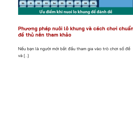
Phương pháp nuôi lô khung và cách chơi chuẩ
đề thủ nên tham khảo
Nếu bạn là người mới bắt đầu tham gia vào trò chơi số đề
và [...]