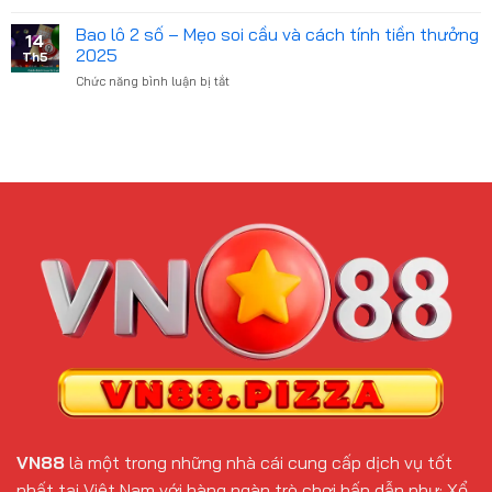
Chia
bí
Bầu
Sẻ
Bao lô 2 số – Mẹo soi cầu và cách tính tiền thưởng
quyết
Cua
14
Một
chinh
2025
live
Th5
Số
phục
2025
Chức năng bình luận bị tắt
ở
Bí
bài
Bao
Quyết
Blackjack
lô
Chinh
online
2
Phục
2025
số
Kèo
–
Chấp
Mẹo
Góc
soi
Bóng
cầu
Đá
và
Hiệu
cách
Quả
tính
2025
tiền
thưởng
2025
VN88
là một trong những nhà cái cung cấp dịch vụ tốt
nhất tại Việt Nam với hàng ngàn trò chơi hấp dẫn như: Xổ