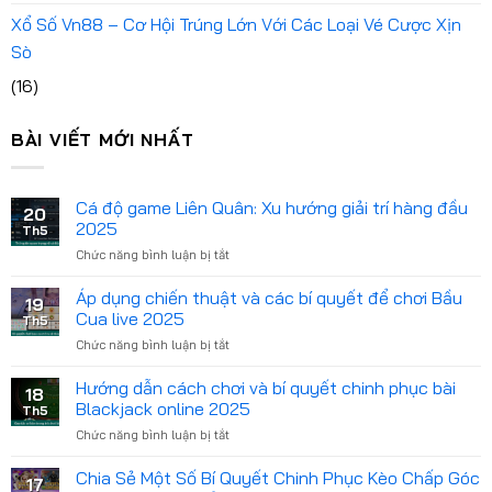
Xổ Số Vn88 – Cơ Hội Trúng Lớn Với Các Loại Vé Cược Xịn
Sò
(16)
BÀI VIẾT MỚI NHẤT
Cá độ game Liên Quân: Xu hướng giải trí hàng đầu
20
2025
Th5
Chức năng bình luận bị tắt
ở
Cá
độ
Áp dụng chiến thuật và các bí quyết để chơi Bầu
19
game
Cua live 2025
Th5
Liên
Chức năng bình luận bị tắt
ở
Quân:
Áp
Xu
dụng
Hướng dẫn cách chơi và bí quyết chinh phục bài
hướng
18
chiến
giải
Blackjack online 2025
Th5
thuật
trí
Chức năng bình luận bị tắt
ở
và
hàng
Hướng
các
đầu
dẫn
Chia Sẻ Một Số Bí Quyết Chinh Phục Kèo Chấp Góc
bí
2025
17
cách