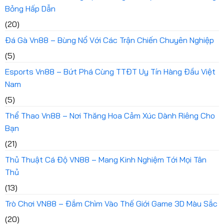
Bỏng Hấp Dẫn
(20)
Đá Gà Vn88 – Bùng Nổ Với Các Trận Chiến Chuyên Nghiệp
(5)
Esports Vn88 – Bứt Phá Cùng TTĐT Uy Tín Hàng Đầu Việt
Nam
(5)
Thể Thao Vn88 – Nơi Thăng Hoa Cảm Xúc Dành Riêng Cho
Bạn
(21)
Thủ Thuật Cá Độ VN88 – Mang Kinh Nghiệm Tới Mọi Tân
Thủ
(13)
Trò Chơi VN88 – Đắm Chìm Vào Thế Giới Game 3D Màu Sắc
(20)