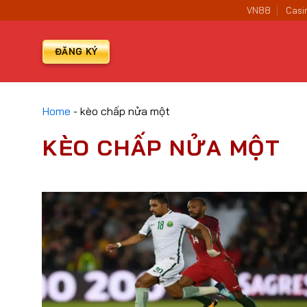
VN88
Casi
ĐĂNG KÝ
Home
-
kèo chấp nửa một
KÈO CHẤP NỬA MỘT