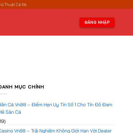
hủ Thuật Cá Độ
ĐĂNG NHẬP
DANH MỤC CHÍNH
Bắn Cá Vn88 – Điểm Hẹn Uy Tín Số 1 Cho Tín Đồ Đam
Mê Săn Cá
(19)
Casino Vn88 – Trải Nghiệm Không Giới Hạn Với Dealer