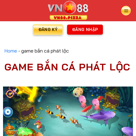
ĐĂNG KÝ
ĐĂNG NHẬP
Home
-
game bắn cá phát lộc
GAME BẮN CÁ PHÁT LỘC