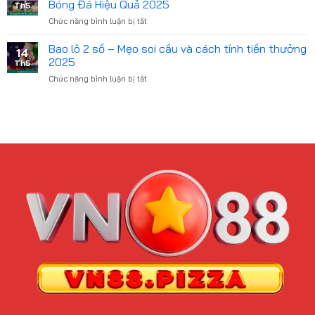
quyết
Bóng Đá Hiệu Quả 2025
Th5
chơi
để
Chức năng bình luận bị tắt
ở
và
chơi
Chia
bí
Bầu
Sẻ
Bao lô 2 số – Mẹo soi cầu và cách tính tiền thưởng
quyết
Cua
14
Một
chinh
2025
live
Th5
Số
phục
2025
Chức năng bình luận bị tắt
ở
Bí
bài
Bao
Quyết
Blackjack
lô
Chinh
online
2
Phục
2025
số
Kèo
–
Chấp
Mẹo
Góc
soi
Bóng
cầu
Đá
và
Hiệu
cách
Quả
tính
2025
tiền
thưởng
2025