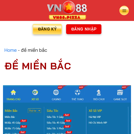
ĐĂNG KÝ
ĐĂNG NHẬP
Home
-
đề miền bắc
ĐỀ MIỀN BẮC