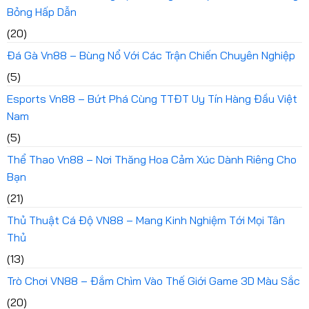
Bỏng Hấp Dẫn
(20)
Đá Gà Vn88 – Bùng Nổ Với Các Trận Chiến Chuyên Nghiệp
(5)
Esports Vn88 – Bứt Phá Cùng TTĐT Uy Tín Hàng Đầu Việt
Nam
(5)
Thể Thao Vn88 – Nơi Thăng Hoa Cảm Xúc Dành Riêng Cho
Bạn
(21)
Thủ Thuật Cá Độ VN88 – Mang Kinh Nghiệm Tới Mọi Tân
Thủ
(13)
Trò Chơi VN88 – Đắm Chìm Vào Thế Giới Game 3D Màu Sắc
(20)