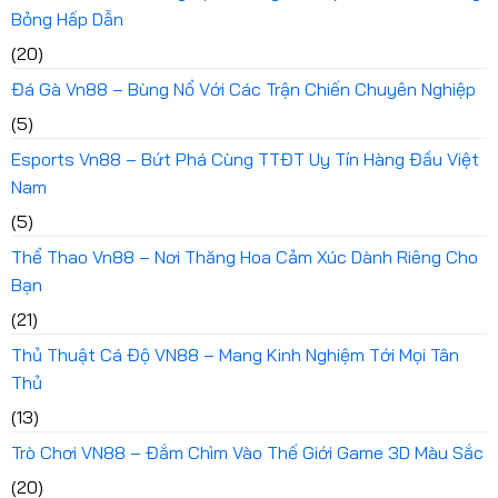
Bỏng Hấp Dẫn
(20)
Đá Gà Vn88 – Bùng Nổ Với Các Trận Chiến Chuyên Nghiệp
(5)
Esports Vn88 – Bứt Phá Cùng TTĐT Uy Tín Hàng Đầu Việt
Nam
(5)
Thể Thao Vn88 – Nơi Thăng Hoa Cảm Xúc Dành Riêng Cho
Bạn
(21)
Thủ Thuật Cá Độ VN88 – Mang Kinh Nghiệm Tới Mọi Tân
Thủ
(13)
Trò Chơi VN88 – Đắm Chìm Vào Thế Giới Game 3D Màu Sắc
(20)