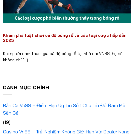
Khám phá luật chơi cá độ bóng rổ và các loại cược hấp dẫn
2025
Khi người chơi tham gia cá độ bóng rổ tại nhà cái VN88, họ sẽ
không chỉ [...]
DANH MỤC CHÍNH
Bắn Cá Vn88 – Điểm Hẹn Uy Tín Số 1 Cho Tín Đồ Đam Mê
Săn Cá
(19)
Casino Vn88 – Trải Nghiệm Không Giới Hạn Với Dealer Nóng