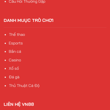
Câu Hỏi Thường Gặp
DANH MUỤC TRÒ CHƠI
Thể thao
Esports
Bắn cá
Casino
Xổ số
Đá gà
Thủ Thuật Cá Độ
LIÊN HỆ VN88