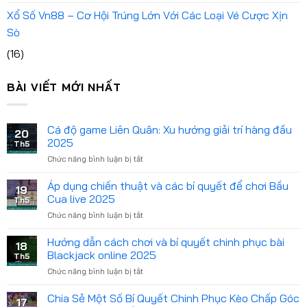
Xổ Số Vn88 – Cơ Hội Trúng Lớn Với Các Loại Vé Cược Xịn
Sò
(16)
BÀI VIẾT MỚI NHẤT
Cá độ game Liên Quân: Xu hướng giải trí hàng đầu
20
2025
Th5
Chức năng bình luận bị tắt
ở
Cá
độ
Áp dụng chiến thuật và các bí quyết để chơi Bầu
19
game
Cua live 2025
Th5
Liên
Chức năng bình luận bị tắt
ở
Quân:
Áp
Xu
dụng
Hướng dẫn cách chơi và bí quyết chinh phục bài
hướng
18
chiến
giải
Blackjack online 2025
Th5
thuật
trí
Chức năng bình luận bị tắt
ở
và
hàng
Hướng
các
đầu
dẫn
Chia Sẻ Một Số Bí Quyết Chinh Phục Kèo Chấp Góc
bí
2025
17
cách