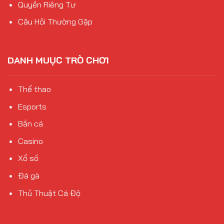
Quyền Riêng Tư
Câu Hỏi Thường Gặp
DANH MUỤC TRÒ CHƠI
Thể thao
Esports
Bắn cá
Casino
Xổ số
Đá gà
Thủ Thuật Cá Độ