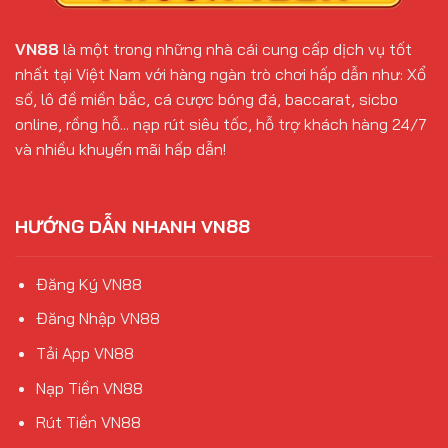
VN88
là một trong những nhà cái cung cấp dịch vụ tốt
nhất tại Việt Nam với hàng ngàn trò chơi hấp dẫn như: Xổ
số, lô đề miền bắc, cá cược bóng đá, baccarat, sicbo
online, rồng hỗ... nạp rút siêu tốc, hỗ trợ khách hàng 24/7
và nhiều khuyến mãi hấp dẫn!
HƯỚNG DẪN NHANH VN88
Đăng Ký VN88
Đăng Nhập VN88
Tải App VN88
Nạp Tiền VN88
Rút Tiền VN88