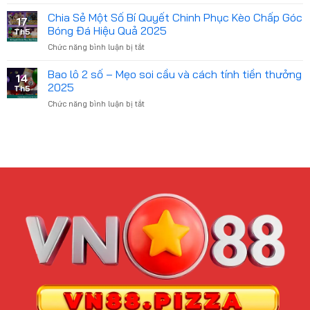
Hướng
các
đầu
dẫn
Chia Sẻ Một Số Bí Quyết Chinh Phục Kèo Chấp Góc
bí
2025
17
cách
quyết
Bóng Đá Hiệu Quả 2025
Th5
chơi
để
Chức năng bình luận bị tắt
ở
và
chơi
Chia
bí
Bầu
Sẻ
Bao lô 2 số – Mẹo soi cầu và cách tính tiền thưởng
quyết
Cua
14
Một
chinh
2025
live
Th5
Số
phục
2025
Chức năng bình luận bị tắt
ở
Bí
bài
Bao
Quyết
Blackjack
lô
Chinh
online
2
Phục
2025
số
Kèo
–
Chấp
Mẹo
Góc
soi
Bóng
cầu
Đá
và
Hiệu
cách
Quả
tính
2025
tiền
thưởng
2025