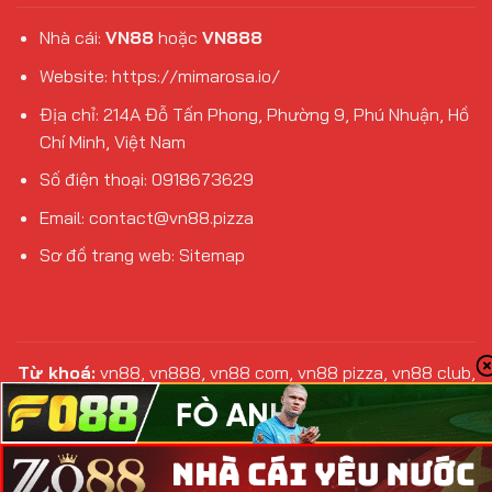
Nhà cái:
VN88
hoặc
VN888
Website:
https://mimarosa.io/
Địa chỉ: 214A Đỗ Tấn Phong, Phường 9, Phú Nhuận, Hồ
Chí Minh, Việt Nam
Số điện thoại:
0918673629
Email:
contact@vn88.pizza
Sơ đồ trang web:
Sitemap
Từ khoá:
vn88, vn888, vn88 com, vn88 pizza, vn88 club,
nhà cái vn88, trang chủ vn88, link vào vn88, vn88 chính
hãng