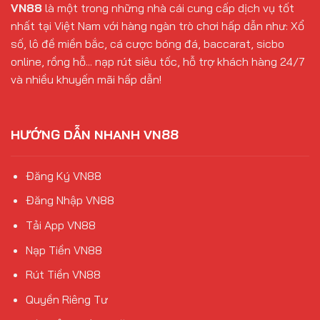
VN88
là một trong những nhà cái cung cấp dịch vụ tốt
nhất tại Việt Nam với hàng ngàn trò chơi hấp dẫn như: Xổ
số, lô đề miền bắc, cá cược bóng đá, baccarat, sicbo
online, rồng hỗ... nạp rút siêu tốc, hỗ trợ khách hàng 24/7
và nhiều khuyến mãi hấp dẫn!
HƯỚNG DẪN NHANH VN88
Đăng Ký VN88
Đăng Nhập VN88
Tải App VN88
Nạp Tiền VN88
Rút Tiền VN88
Quyền Riêng Tư