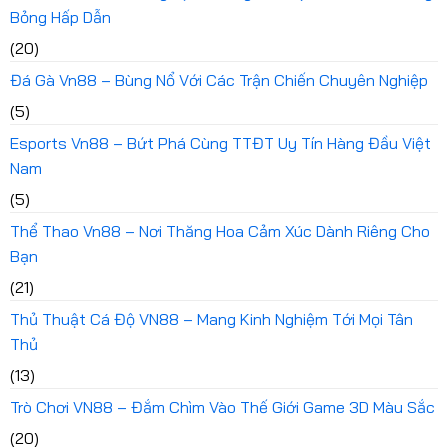
Bỏng Hấp Dẫn
(20)
Đá Gà Vn88 – Bùng Nổ Với Các Trận Chiến Chuyên Nghiệp
(5)
Esports Vn88 – Bứt Phá Cùng TTĐT Uy Tín Hàng Đầu Việt
Nam
(5)
Thể Thao Vn88 – Nơi Thăng Hoa Cảm Xúc Dành Riêng Cho
Bạn
(21)
Thủ Thuật Cá Độ VN88 – Mang Kinh Nghiệm Tới Mọi Tân
Thủ
(13)
Trò Chơi VN88 – Đắm Chìm Vào Thế Giới Game 3D Màu Sắc
(20)