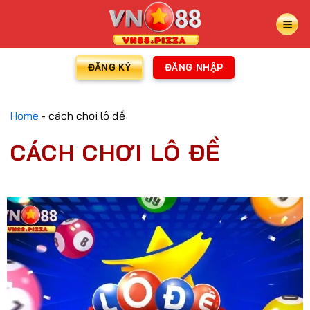
ĐĂNG KÝ
ĐĂNG NHẬP
Home
-
cách chơi lô đề
CÁCH CHƠI LÔ ĐỀ