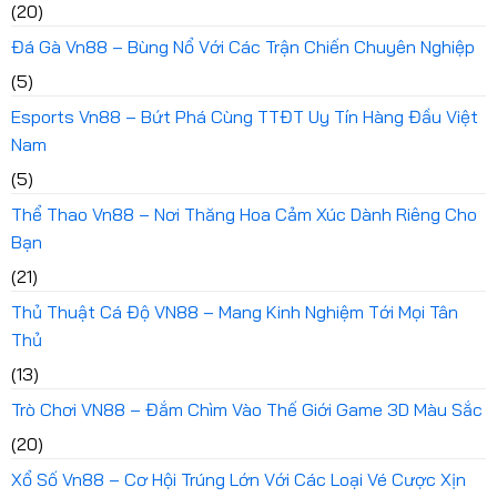
(20)
Đá Gà Vn88 – Bùng Nổ Với Các Trận Chiến Chuyên Nghiệp
(5)
Esports Vn88 – Bứt Phá Cùng TTĐT Uy Tín Hàng Đầu Việt
Nam
(5)
Thể Thao Vn88 – Nơi Thăng Hoa Cảm Xúc Dành Riêng Cho
Bạn
(21)
Thủ Thuật Cá Độ VN88 – Mang Kinh Nghiệm Tới Mọi Tân
Thủ
(13)
Trò Chơi VN88 – Đắm Chìm Vào Thế Giới Game 3D Màu Sắc
(20)
Xổ Số Vn88 – Cơ Hội Trúng Lớn Với Các Loại Vé Cược Xịn