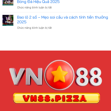
quyết
Bóng Đá Hiệu Quả 2025
Th5
chơi
để
Chức năng bình luận bị tắt
ở
và
chơi
Chia
bí
Bầu
Sẻ
Bao lô 2 số – Mẹo soi cầu và cách tính tiền thưởng
quyết
Cua
14
Một
chinh
2025
live
Th5
Số
phục
2025
Chức năng bình luận bị tắt
ở
Bí
bài
Bao
Quyết
Blackjack
lô
Chinh
online
2
Phục
2025
số
Kèo
–
Chấp
Mẹo
Góc
soi
Bóng
cầu
Đá
và
Hiệu
cách
Quả
tính
2025
tiền
thưởng
2025