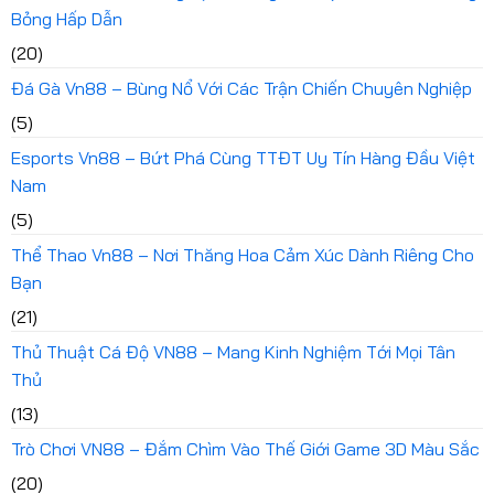
Bỏng Hấp Dẫn
(20)
Đá Gà Vn88 – Bùng Nổ Với Các Trận Chiến Chuyên Nghiệp
(5)
Esports Vn88 – Bứt Phá Cùng TTĐT Uy Tín Hàng Đầu Việt
Nam
(5)
Thể Thao Vn88 – Nơi Thăng Hoa Cảm Xúc Dành Riêng Cho
Bạn
(21)
Thủ Thuật Cá Độ VN88 – Mang Kinh Nghiệm Tới Mọi Tân
Thủ
(13)
Trò Chơi VN88 – Đắm Chìm Vào Thế Giới Game 3D Màu Sắc
(20)