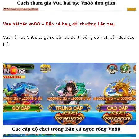
Vua hải tặc Vn88 – Bắn cá hay, đổi thưởng liền tay
Vua hải tặc Vn88 là game bắn cá đổi thưởng có kịch bản độc đáo
[...]