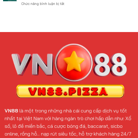
phục
2025
Chức năng bình luận bị tắt
ở
Bí
bài
Bao
Quyết
Blackjack
lô
Chinh
online
2
Phục
2025
số
Kèo
–
Chấp
Mẹo
Góc
soi
Bóng
cầu
Đá
và
Hiệu
cách
Quả
tính
2025
tiền
thưởng
2025
VN88
là một trong những nhà cái cung cấp dịch vụ tốt
nhất tại Việt Nam với hàng ngàn trò chơi hấp dẫn như: Xổ
số, lô đề miền bắc, cá cược bóng đá, baccarat, sicbo
online, rồng hỗ... nạp rút siêu tốc, hỗ trợ khách hàng 24/7