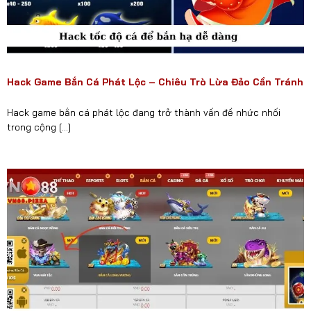
Hack Game Bắn Cá Phát Lộc – Chiêu Trò Lừa Đảo Cần Tránh
Hack game bắn cá phát lộc đang trở thành vấn đề nhức nhối
trong cộng [...]