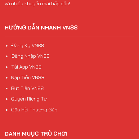
và nhiều khuyến mãi hấp dẫn!
HƯỚNG DẪN NHANH VN88
Đăng Ký VN88
Đăng Nhập VN88
Tải App VN88
Nạp Tiền VN88
Rút Tiền VN88
Quyền Riêng Tư
Câu Hỏi Thường Gặp
DANH MUỤC TRÒ CHƠI