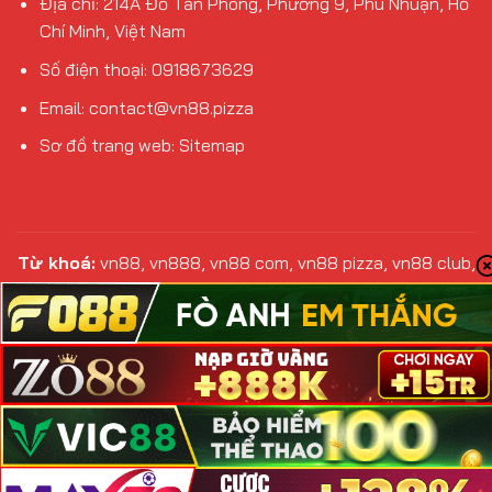
Địa chỉ: 214A Đỗ Tấn Phong, Phường 9, Phú Nhuận, Hồ
Chí Minh, Việt Nam
Số điện thoại:
0918673629
Email:
contact@vn88.pizza
Sơ đồ trang web:
Sitemap
Từ khoá:
vn88, vn888, vn88 com, vn88 pizza, vn88 club,
nhà cái vn88, trang chủ vn88, link vào vn88, vn88 chính
hãng
Copyright 2026 ©
VN88
. All rights reserved.