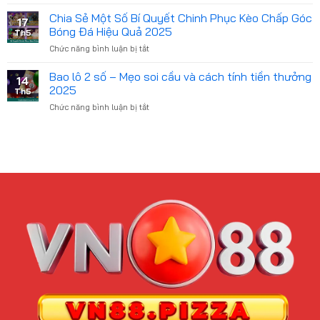
Hướng
các
đầu
dẫn
Chia Sẻ Một Số Bí Quyết Chinh Phục Kèo Chấp Góc
bí
2025
17
cách
quyết
Bóng Đá Hiệu Quả 2025
Th5
chơi
để
Chức năng bình luận bị tắt
ở
và
chơi
Chia
bí
Bầu
Sẻ
Bao lô 2 số – Mẹo soi cầu và cách tính tiền thưởng
quyết
Cua
14
Một
chinh
2025
live
Th5
Số
phục
2025
Chức năng bình luận bị tắt
ở
Bí
bài
Bao
Quyết
Blackjack
lô
Chinh
online
2
Phục
2025
số
Kèo
–
Chấp
Mẹo
Góc
soi
Bóng
cầu
Đá
và
Hiệu
cách
Quả
tính
2025
tiền
thưởng
2025