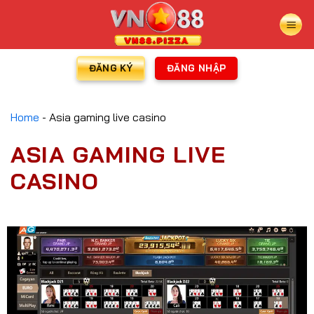
ĐĂNG KÝ
ĐĂNG NHẬP
Home
-
Asia gaming live casino
ASIA GAMING LIVE
CASINO