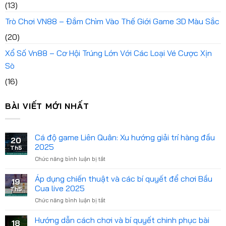
(13)
Trò Chơi VN88 – Đắm Chìm Vào Thế Giới Game 3D Màu Sắc
(20)
Xổ Số Vn88 – Cơ Hội Trúng Lớn Với Các Loại Vé Cược Xịn
Sò
(16)
BÀI VIẾT MỚI NHẤT
Cá độ game Liên Quân: Xu hướng giải trí hàng đầu
20
2025
Th5
Chức năng bình luận bị tắt
ở
Cá
độ
Áp dụng chiến thuật và các bí quyết để chơi Bầu
19
game
Cua live 2025
Th5
Liên
Chức năng bình luận bị tắt
ở
Quân:
Áp
Xu
dụng
Hướng dẫn cách chơi và bí quyết chinh phục bài
hướng
18
chiến