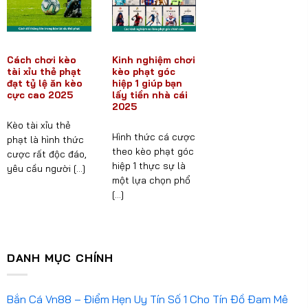
Cách chơi kèo
Kinh nghiệm chơi
tài xỉu thẻ phạt
kèo phạt góc
đạt tỷ lệ ăn kèo
hiệp 1 giúp bạn
cực cao 2025
lấy tiền nhà cái
2025
Kèo tài xỉu thẻ
Hình thức cá cược
phạt là hình thức
theo kèo phạt góc
cược rất độc đáo,
hiệp 1 thực sự là
yêu cầu người [...]
một lựa chọn phổ
[...]
DANH MỤC CHÍNH
Bắn Cá Vn88 – Điểm Hẹn Uy Tín Số 1 Cho Tín Đồ Đam Mê