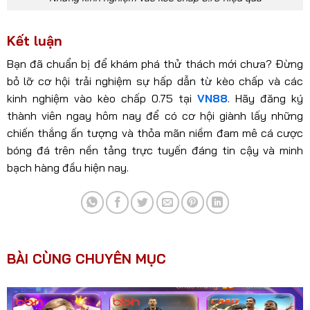
Kết luận
Bạn đã chuẩn bị để khám phá thử thách mới chưa? Đừng
bỏ lỡ cơ hội trải nghiệm sự hấp dẫn từ kèo chấp và các
kinh nghiệm vào kèo chấp 0.75 tại
VN88
. Hãy đăng ký
thành viên ngay hôm nay để có cơ hội giành lấy những
chiến thắng ấn tượng và thỏa mãn niềm đam mê cá cược
bóng đá trên nền tảng trực tuyến đáng tin cậy và minh
bạch hàng đầu hiện nay.
BÀI CÙNG CHUYÊN MỤC