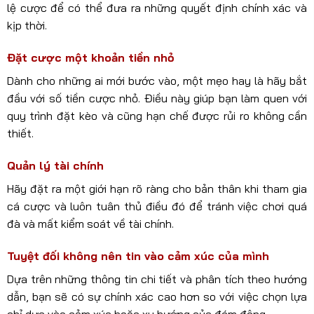
lệ cược để có thể đưa ra những quyết định chính xác và
kịp thời.
Đặt cược một khoản tiền nhỏ
Dành cho những ai mới bước vào, một mẹo hay là hãy bắt
đầu với số tiền cược nhỏ. Điều này giúp bạn làm quen với
quy trình đặt kèo và cũng hạn chế được rủi ro không cần
thiết.
Quản lý tài chính
Hãy đặt ra một giới hạn rõ ràng cho bản thân khi tham gia
cá cược và luôn tuân thủ điều đó để tránh việc chơi quá
đà và mất kiểm soát về tài chính.
Tuyệt đối không nên tin vào cảm xúc của mình
Dựa trên những thông tin chi tiết và phân tích theo hướng
dẫn, bạn sẽ có sự chính xác cao hơn so với việc chọn lựa
chỉ dựa vào cảm xúc hoặc xu hướng của đám đông.