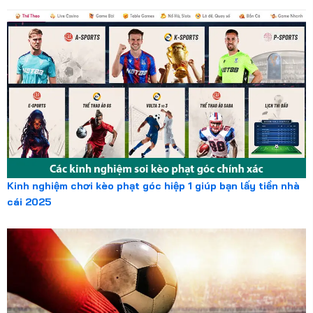
Kinh nghiệm chơi kèo phạt góc hiệp 1 giúp bạn lấy tiền nhà
cái 2025