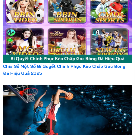
Chia Sẻ Một Số Bí Quyết Chinh Phục Kèo Chấp Góc Bóng
Đá Hiệu Quả 2025