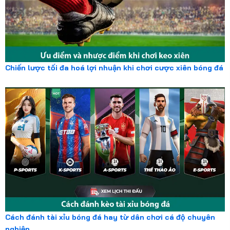
Chiến lược tối đa hoá lợi nhuận khi chơi cược xiên bóng đá
Cách đánh tài xỉu bóng đá hay từ dân chơi cá độ chuyên
nghiệp