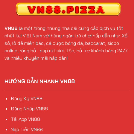
VN88
là một trong những nhà cái cung cấp dịch vụ tốt
nhất tại Việt Nam với hàng ngàn trò chơi hấp dẫn như: Xổ
số, lô đề miền bắc, cá cược bóng đá, baccarat, sicbo
online, rồng hỗ... nạp rút siêu tốc, hỗ trợ khách hàng 24/7
và nhiều khuyến mãi hấp dẫn!
HƯỚNG DẪN NHANH VN88
Đăng Ký VN88
Đăng Nhập VN88
Tải App VN88
Nạp Tiền VN88