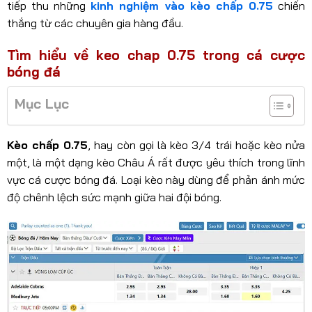
tiếp thu những
kinh nghiệm vào kèo chấp 0.75
chiến
thắng từ các chuyên gia hàng đầu.
Tìm hiểu về keo chap 0.75 trong cá cược
bóng đá
Mục Lục
Kèo chấp 0.75
, hay còn gọi là kèo 3/4 trái hoặc kèo nửa
một, là một dạng kèo Châu Á rất được yêu thích trong lĩnh
vực cá cược bóng đá. Loại kèo này dùng để phản ánh mức
độ chênh lệch sức mạnh giữa hai đội bóng.