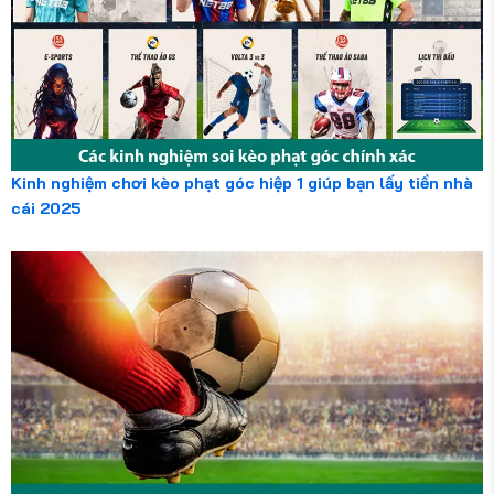
Kinh nghiệm chơi kèo phạt góc hiệp 1 giúp bạn lấy tiền nhà
cái 2025