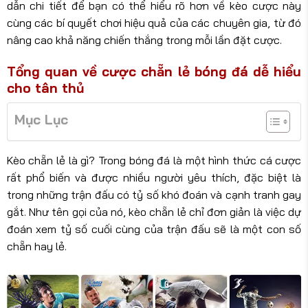
dẫn chi tiết để bạn có thể hiểu rõ hơn về kèo cược này
cùng các bí quyết chơi hiệu quả của các chuyên gia, từ đó
nâng cao khả năng chiến thắng trong mỗi lần đặt cược.
Tổng quan về cược chẵn lẻ bóng đá dễ hiểu
cho tân thủ
Mục Lục
Kèo chẵn lẻ là gì? Trong bóng đá là một hình thức cá cược
rất phổ biến và được nhiều người yêu thích, đặc biệt là
trong những trận đấu có tỷ số khó đoán và cạnh tranh gay
gắt. Như tên gọi của nó, kèo chẵn lẻ chỉ đơn giản là việc dự
đoán xem tỷ số cuối cùng của trận đấu sẽ là một con số
chẵn hay lẻ.