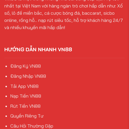
nhất tại Việt Nam với hàng ngàn trò chơi hấp dẫn như: Xổ
số, lô đề miền bắc, cá cược bóng đá, baccarat, sicbo
online, rồng hỗ... nạp rút siêu tốc, hỗ trợ khách hàng 24/7
và nhiều khuyến mãi hấp dẫn!
HƯỚNG DẪN NHANH VN88
Đăng Ký VN88
Đăng Nhập VN88
Tải App VN88
Nạp Tiền VN88
Rút Tiền VN88
Quyền Riêng Tư
Câu Hỏi Thường Gặp