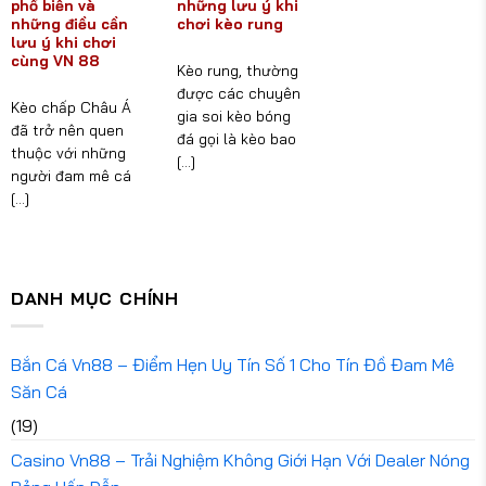
phổ biến và
những lưu ý khi
những điều cần
chơi kèo rung
lưu ý khi chơi
cùng VN 88
Kèo rung, thường
được các chuyên
Kèo chấp Châu Á
gia soi kèo bóng
đã trở nên quen
đá gọi là kèo bao
thuộc với những
[...]
người đam mê cá
[...]
DANH MỤC CHÍNH
Bắn Cá Vn88 – Điểm Hẹn Uy Tín Số 1 Cho Tín Đồ Đam Mê
Săn Cá
(19)
Casino Vn88 – Trải Nghiệm Không Giới Hạn Với Dealer Nóng