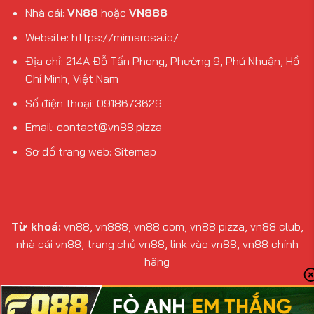
Nhà cái:
VN88
hoặc
VN888
Website:
https://mimarosa.io/
Địa chỉ: 214A Đỗ Tấn Phong, Phường 9, Phú Nhuận, Hồ
Chí Minh, Việt Nam
Số điện thoại:
0918673629
Email:
contact@vn88.pizza
Sơ đồ trang web:
Sitemap
Từ khoá:
vn88, vn888, vn88 com, vn88 pizza, vn88 club,
nhà cái vn88, trang chủ vn88, link vào vn88, vn88 chính
hãng