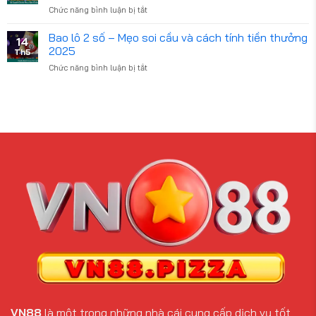
để
Chức năng bình luận bị tắt
ở
và
chơi
Chia
bí
Bầu
Sẻ
Bao lô 2 số – Mẹo soi cầu và cách tính tiền thưởng
quyết
Cua
14
Một
chinh
2025
live
Th5
Số
phục
2025
Chức năng bình luận bị tắt
ở
Bí
bài
Bao
Quyết
Blackjack
lô
Chinh
online
2
Phục
2025
số
Kèo
–
Chấp
Mẹo
Góc
soi
Bóng
cầu
Đá
và
Hiệu
cách
Quả
tính
2025
tiền
thưởng
2025
VN88
là một trong những nhà cái cung cấp dịch vụ tốt