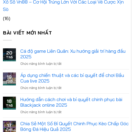
Xổ Số Vn88 – Cơ Hội Trúng Lớn Với Các Loại Vé Cược Xịn
Sò
(16)
BÀI VIẾT MỚI NHẤT
Cá độ game Liên Quân: Xu hướng giải trí hàng đầu
20
2025
Th5
Chức năng bình luận bị tắt
ở
Cá
độ
Áp dụng chiến thuật và các bí quyết để chơi Bầu
19
game
Cua live 2025
Th5
Liên
Chức năng bình luận bị tắt
ở
Quân:
Áp
Xu
dụng
Hướng dẫn cách chơi và bí quyết chinh phục bài
hướng
18
chiến
giải
Blackjack online 2025
Th5
thuật
trí
Chức năng bình luận bị tắt
ở
và
hàng
Hướng
các
đầu
dẫn
Chia Sẻ Một Số Bí Quyết Chinh Phục Kèo Chấp Góc
bí
2025
17
cách
quyết
Bóng Đá Hiệu Quả 2025
Th5
chơi