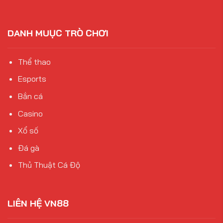
DANH MUỤC TRÒ CHƠI
Thể thao
Esports
Bắn cá
Casino
Xổ số
Đá gà
Thủ Thuật Cá Độ
LIÊN HỆ VN88