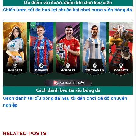
Chiến lược tối đa hoá lợi nhuận khi chơi cược xiên bóng đá
Cách đánh tài xỉu bóng đá hay từ dân chơi cá độ chuyên
nghiệp
RELATED POSTS