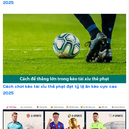
2025
Cách chơi kèo tài xỉu thẻ phạt đạt tỷ lệ ăn kèo cực cao
2025