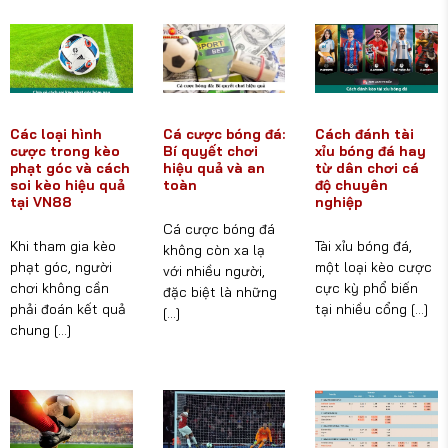
Các loại hình
Cá cược bóng đá:
Cách đánh tài
cược trong kèo
Bí quyết chơi
xỉu bóng đá hay
phạt góc và cách
hiệu quả và an
từ dân chơi cá
soi kèo hiệu quả
toàn
độ chuyên
tại VN88
nghiệp
Cá cược bóng đá
Khi tham gia kèo
Tài xỉu bóng đá,
không còn xa lạ
phạt góc, người
một loại kèo cược
với nhiều người,
chơi không cần
cực kỳ phổ biến
đặc biệt là những
phải đoán kết quả
tại nhiều cổng [...]
[...]
chung [...]