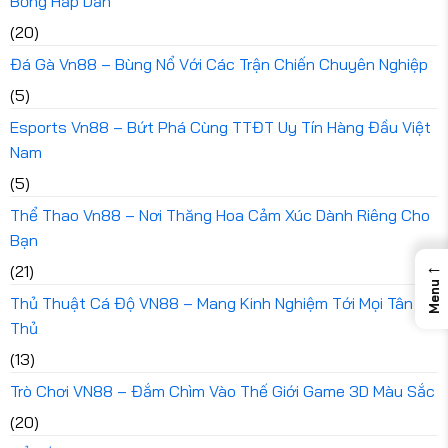
Bỏng Hấp Dẫn
(20)
Đá Gà Vn88 – Bùng Nổ Với Các Trận Chiến Chuyên Nghiệp
(5)
Esports Vn88 – Bứt Phá Cùng TTĐT Uy Tín Hàng Đầu Việt
Nam
(5)
Thể Thao Vn88 – Nơi Thăng Hoa Cảm Xúc Dành Riêng Cho
Bạn
←
(21)
Menu
Thủ Thuật Cá Độ VN88 – Mang Kinh Nghiệm Tới Mọi Tân
Thủ
(13)
Trò Chơi VN88 – Đắm Chìm Vào Thế Giới Game 3D Màu Sắc
(20)