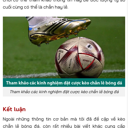
cuối cùng có thể là chẵn hay lẻ.
Tham khảo các kinh nghiệm đặt cược kèo chẵn lẻ bóng đá
Kết luận
Ngoài những thông tin cơ bản mà tôi đã đề cập về kèo
chẵn lẻ bóng đá, còn rất nhiều bài viết khác cung cấp