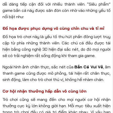
dễ dàng tiếp cận đối với nhiều thành viên. “Siêu phẩm”
game bắn cá này được săn đón còn nhờ vào những yếu tố
nổi bật như:
Đồ họa được phục dựng vô cùng chỉn chu và tỉ mỉ
Đồ họa trò chơi này là yếu tố thu hút phần đông lượt truy
cập từ phía những thành viên. Các chú cá đều được tái
hiện bằng công nghệ 3D hiện đại sắc nét, do đó mọi người
sẽ có trải nghiệm rất sống động khi tham gia game.
Ngoài hình ảnh chân thực, sắc nét của
Bắn Cá Vui Vẻ
, âm
thanh game cũng được mô phỏng, tái hiện rất chân thực,
sinh động, làm cho trò chơi thú vị, không hề nhàm chán.
Cơ hội nhận thưởng hấp dẫn vô cùng lớn
Trò chơi cũng sẽ mang đến cho mọi người cơ hội nhận
thưởng cực kỳ lớn không giới hạn. Mỗi mục tiêu xuất hiện
trong trò chơi đều có giá trị điểm khác nhau. Vì vậy bạn