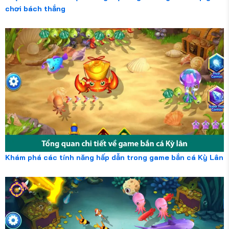
chơi bách thắng
Khám phá các tính năng hấp dẫn trong game bắn cá Kỳ Lân