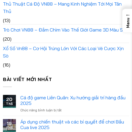
Thủ Thuật Cá Độ VN88 – Mang Kinh Nghiệm Tới Mọi Tân
Thủ
←
(13)
Menu
Trò Chơi VN88 – Đắm Chìm Vào Thế Giới Game 3D Màu Sắc
(20)
Xổ Số Vn88 – Cơ Hội Trúng Lớn Với Các Loại Vé Cược Xịn
Sò
(16)
BÀI VIẾT MỚI NHẤT
Cá độ game Liên Quân: Xu hướng giải trí hàng đầu
20
2025
Th5
Chức năng bình luận bị tắt
ở
Cá
độ
Áp dụng chiến thuật và các bí quyết để chơi Bầu
19
game
Cua live 2025
Th5
Liên