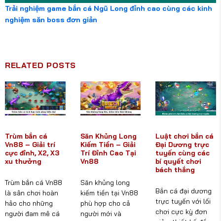
Trải nghiệm game bắn cá Ngũ Long đỉnh cao cùng các kinh
nghiệm săn boss đơn giản
RELATED POSTS
Trùm bắn cá
Săn Khủng Long
Luật chơi bắn cá
Vn88 – Giải trí
Kiếm Tiền – Giải
Đại Dương trực
cực đỉnh, X2, X3
Trí Đỉnh Cao Tại
tuyến cùng các
xu thưởng
Vn88
bí quyết chơi
bách thắng
Trùm bắn cá Vn88
Săn khủng long
Bắn cá đại dương
là sân chơi hoàn
kiếm tiền tại Vn88
trực tuyến với lối
hảo cho những
phù hợp cho cả
chơi cực kỳ đơn
người đam mê cá
người mới và