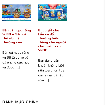
Bắn cá ngọc rồng
Bí quyết chơi
Vn88 – Săn cá
bắn cá đổi
thú vị, nhận
thưởng luôn
thưởng cao
thắng cho người
chơi mới trên
VN88
Bắn cá ngọc rồng
vn 88 là game bắn
Bạn đang băn
cá online cực hot
khoăn không biết
và được [...]
nên lựa chọn tựa
game giải trí nào
vừa [...]
DANH MỤC CHÍNH