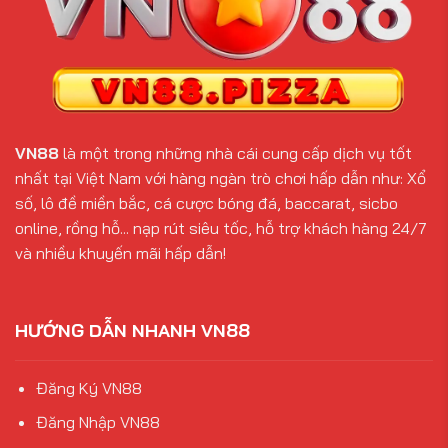
tiền
thưởng
2025
VN88
là một trong những nhà cái cung cấp dịch vụ tốt
nhất tại Việt Nam với hàng ngàn trò chơi hấp dẫn như: Xổ
số, lô đề miền bắc, cá cược bóng đá, baccarat, sicbo
online, rồng hỗ... nạp rút siêu tốc, hỗ trợ khách hàng 24/7
và nhiều khuyến mãi hấp dẫn!
HƯỚNG DẪN NHANH VN88
Đăng Ký VN88
Đăng Nhập VN88