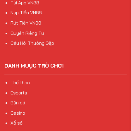
Tải App VN88
Nạp Tiền VN88
Rút Tiền VN88
Quyền Riêng Tư
Câu Hỏi Thường Gặp
DANH MUỤC TRÒ CHƠI
Thể thao
Esports
Bắn cá
Casino
Xổ số