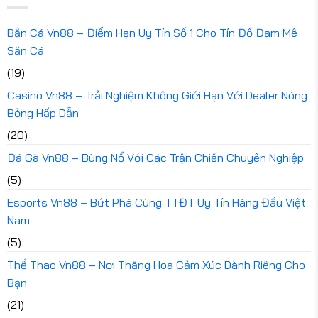
Bắn Cá Vn88 – Điểm Hẹn Uy Tín Số 1 Cho Tín Đồ Đam Mê
Săn Cá
(19)
Casino Vn88 – Trải Nghiệm Không Giới Hạn Với Dealer Nóng
Bỏng Hấp Dẫn
(20)
Đá Gà Vn88 – Bùng Nổ Với Các Trận Chiến Chuyên Nghiệp
(5)
Esports Vn88 – Bứt Phá Cùng TTĐT Uy Tín Hàng Đầu Việt
Nam
(5)
Thể Thao Vn88 – Nơi Thăng Hoa Cảm Xúc Dành Riêng Cho
Bạn
(21)