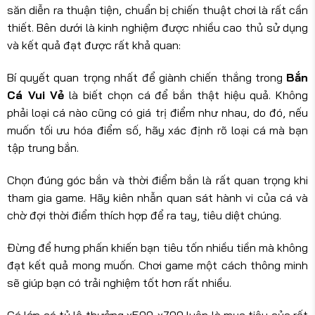
săn diễn ra thuận tiện, chuẩn bị chiến thuật chơi là rất cần
thiết. Bên dưới là kinh nghiệm được nhiều cao thủ sử dụng
và kết quả đạt được rất khả quan:
Bí quyết quan trọng nhất để giành chiến thắng trong
Bắn
Cá Vui Vẻ
là biết chọn cá để bắn thật hiệu quả. Không
phải loại cá nào cũng có giá trị điểm như nhau, do đó, nếu
muốn tối ưu hóa điểm số, hãy xác định rõ loại cá mà bạn
tập trung bắn.
Chọn đúng góc bắn và thời điểm bắn là rất quan trọng khi
tham gia game. Hãy kiên nhẫn quan sát hành vi của cá và
chờ đợi thời điểm thích hợp để ra tay, tiêu diệt chúng.
Đừng để hưng phấn khiến bạn tiêu tốn nhiều tiền mà không
đạt kết quả mong muốn. Chơi game một cách thông minh
sẽ giúp bạn có trải nghiệm tốt hơn rất nhiều.
Cá lớn có tỷ lệ thưởng x500-x700 luôn là mục tiêu của rất