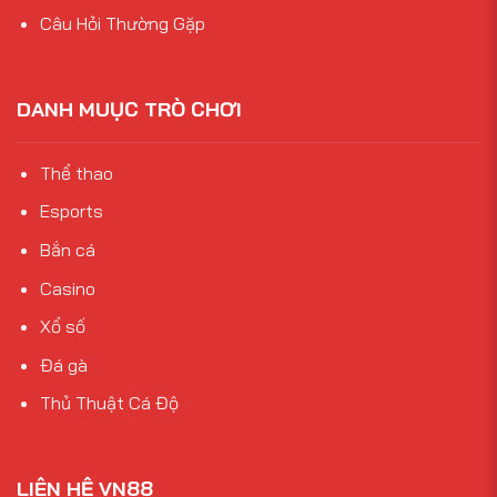
Câu Hỏi Thường Gặp
DANH MUỤC TRÒ CHƠI
Thể thao
Esports
Bắn cá
Casino
Xổ số
Đá gà
Thủ Thuật Cá Độ
LIÊN HỆ VN88