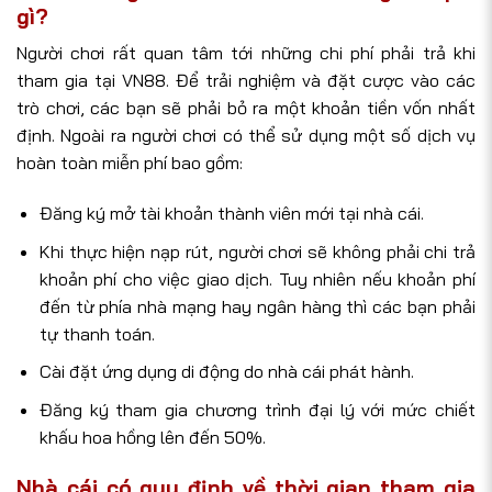
gì?
Người chơi rất quan tâm tới những chi phí phải trả khi
tham gia tại VN88. Để trải nghiệm và đặt cược vào các
trò chơi, các bạn sẽ phải bỏ ra một khoản tiền vốn nhất
định. Ngoài ra người chơi có thể sử dụng một số dịch vụ
hoàn toàn miễn phí bao gồm:
Đăng ký mở tài khoản thành viên mới tại nhà cái.
Khi thực hiện nạp rút, người chơi sẽ không phải chi trả
khoản phí cho việc giao dịch. Tuy nhiên nếu khoản phí
đến từ phía nhà mạng hay ngân hàng thì các bạn phải
tự thanh toán.
Cài đặt ứng dụng di động do nhà cái phát hành.
Đăng ký tham gia chương trình đại lý với mức chiết
khấu hoa hồng lên đến 50%.
Nhà cái có quy định về thời gian tham gia