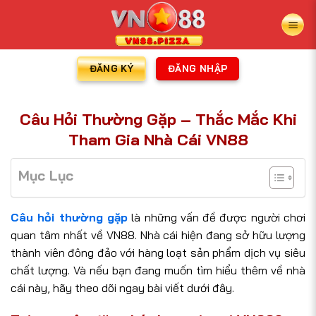
ĐĂNG KÝ
ĐĂNG NHẬP
Câu Hỏi Thường Gặp – Thắc Mắc Khi
Tham Gia Nhà Cái VN88
Mục Lục
Câu hỏi thường gặp
là những vấn đề được người chơi
quan tâm nhất về VN88. Nhà cái hiện đang sở hữu lượng
thành viên đông đảo với hàng loạt sản phẩm dịch vụ siêu
chất lượng. Và nếu bạn đang muốn tìm hiểu thêm về nhà
cái này, hãy theo dõi ngay bài viết dưới đây.