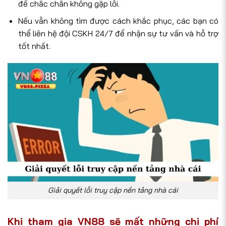
để chắc chắn không gặp lỗi.
Nếu vẫn không tìm được cách khắc phục, các bạn có
thể liên hệ đội CSKH 24/7 để nhận sự tư vấn và hỗ trợ
tốt nhất.
Giải quyết lỗi truy cập nền tảng nhà cái
Khi tham gia VN88 sẽ mất những chi phí