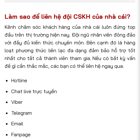
Làm sao để liên hệ đội CSKH của nhà cái?
Kênh chăm sóc khách hàng của nhà cái luôn đứng top
đầu trên thị trường hiện nay. Đội ngũ nhân viên đông đảo
với đầy đủ kiến thức chuyên môn. Bên cạnh đó là hàng
loạt phương thức liên lạc đa dạng đảm bảo hỗ trợ tốt
nhất cho tất cả thành viên tham gia. Nếu có bất kỳ vấn
đề gì cần thắc mắc, các bạn có thể liên hệ ngay qua:
Hotline
Chat live trực tuyến
Viber
Telegram
Email
Fanpage