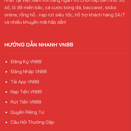
số, lô đề miền bắc, cá cược bóng đá, baccarat, sicbo
online, rồng hỗ... nạp rút siêu tốc, hỗ trợ khách hàng 24/7
và nhiều khuyến mãi hấp dẫn!
HƯỚNG DẪN NHANH VN88
Đăng Ký VN88
Đăng Nhập VN88
Tải App VN88
Nạp Tiền VN88
Rút Tiền VN88
Quyền Riêng Tư
Câu Hỏi Thường Gặp