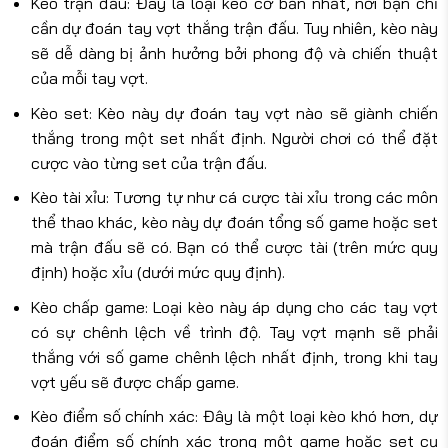
Kèo trận đấu: Đây là loại kèo cơ bản nhất, nơi bạn chỉ
cần dự đoán tay vợt thắng trận đấu. Tuy nhiên, kèo này
sẽ dễ dàng bị ảnh hưởng bởi phong độ và chiến thuật
của mỗi tay vợt.
Kèo set: Kèo này dự đoán tay vợt nào sẽ giành chiến
thắng trong một set nhất định. Người chơi có thể đặt
cược vào từng set của trận đấu.
Kèo tài xỉu: Tương tự như cá cược tài xỉu trong các môn
thể thao khác, kèo này dự đoán tổng số game hoặc set
mà trận đấu sẽ có. Bạn có thể cược tài (trên mức quy
định) hoặc xỉu (dưới mức quy định).
Kèo chấp game: Loại kèo này áp dụng cho các tay vợt
có sự chênh lệch về trình độ. Tay vợt mạnh sẽ phải
thắng với số game chênh lệch nhất định, trong khi tay
vợt yếu sẽ được chấp game.
Kèo điểm số chính xác: Đây là một loại kèo khó hơn, dự
đoán điểm số chính xác trong một game hoặc set cụ