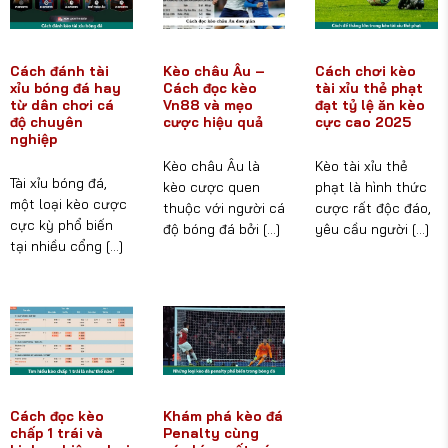
Cách đánh tài
Kèo châu Âu –
Cách chơi kèo
xỉu bóng đá hay
Cách đọc kèo
tài xỉu thẻ phạt
từ dân chơi cá
Vn88 và mẹo
đạt tỷ lệ ăn kèo
độ chuyên
cược hiệu quả
cực cao 2025
nghiệp
Kèo châu Âu là
Kèo tài xỉu thẻ
Tài xỉu bóng đá,
kèo cược quen
phạt là hình thức
một loại kèo cược
thuộc với người cá
cược rất độc đáo,
cực kỳ phổ biến
độ bóng đá bởi [...]
yêu cầu người [...]
tại nhiều cổng [...]
Cách đọc kèo
Khám phá kèo đá
chấp 1 trái và
Penalty cùng