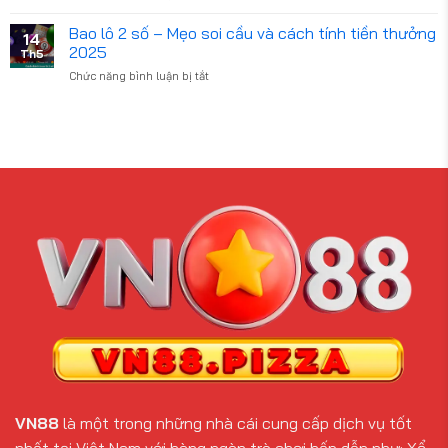
Chia
bí
Bầu
Sẻ
Bao lô 2 số – Mẹo soi cầu và cách tính tiền thưởng
quyết
Cua
14
Một
chinh
2025
live
Th5
Số
phục
2025
Chức năng bình luận bị tắt
ở
Bí
bài
Bao
Quyết
Blackjack
lô
Chinh
online
2
Phục
2025
số
Kèo
–
Chấp
Mẹo
Góc
soi
Bóng
cầu
Đá
và
Hiệu
cách
Quả
tính
2025
tiền
thưởng
2025
VN88
là một trong những nhà cái cung cấp dịch vụ tốt
nhất tại Việt Nam với hàng ngàn trò chơi hấp dẫn như: Xổ