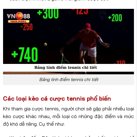
Bảng tính điểm tennis chi tiết
Các loại kèo cá cược tennis phổ biến
Khi tham gia cược tennis, người chơi sẽ gặp phải nhiều loại
kèo cược khác nhau, mỗi loại có những đặc điểm và mức
độ khó dễ riêng. Cụ thể như: