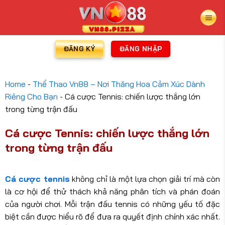
ĐĂNG KÝ
ĐĂNG NHẬP
Home
-
Thể Thao Vn88 – Nơi Thăng Hoa Cảm Xúc Dành
Riêng Cho Bạn
-
Cá cược Tennis: chiến lược thắng lớn
trong từng trận đấu
Cá cược Tennis: chiến lược thắng lớn
trong từng trận đấu
Cá cược tennis
không chỉ là một lựa chọn giải trí mà còn
là cơ hội để thử thách khả năng phân tích và phán đoán
của người chơi. Mỗi trận đấu tennis có những yếu tố đặc
biệt cần được hiểu rõ để đưa ra quyết định chính xác nhất.