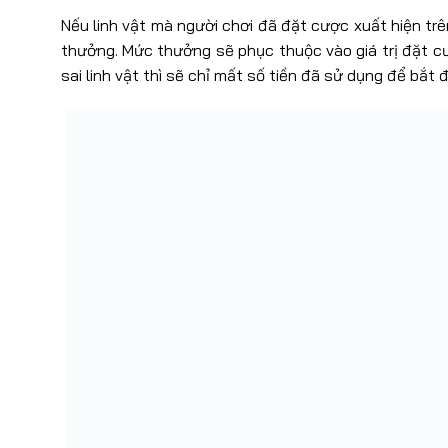
Nếu linh vật mà người chơi đã đặt cược xuất hiện trên
thưởng. Mức thưởng sẽ phục thuộc vào giá trị đặt c
sai linh vật thì sẽ chỉ mất số tiền đã sử dụng để bắt đ