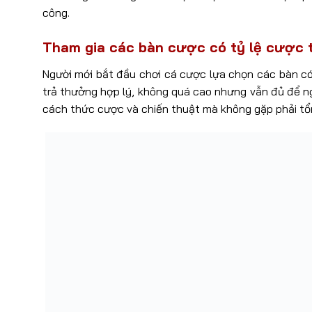
công.
Tham gia các bàn cược có tỷ lệ cược 
Người mới bắt đầu chơi cá cược lựa chọn các bàn có t
trả thưởng hợp lý, không quá cao nhưng vẫn đủ để ng
cách thức cược và chiến thuật mà không gặp phải tổ