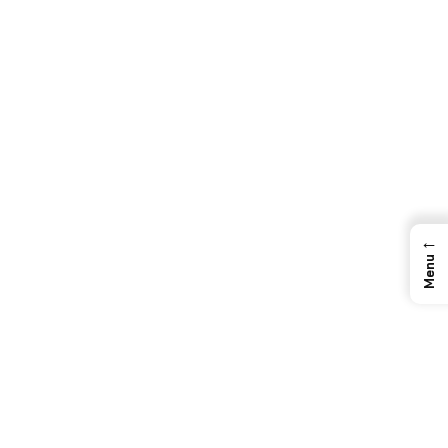
←
Menu