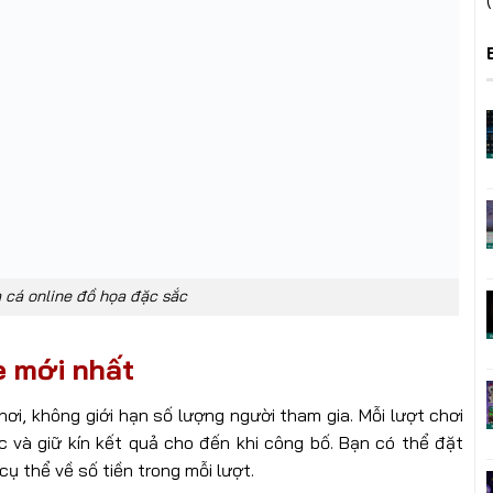
 cá online đồ họa đặc sắc
e mới nhất
hơi, không giới hạn số lượng người tham gia. Mỗi lượt chơi
c và giữ kín kết quả cho đến khi công bố. Bạn có thể đặt
ụ thể về số tiền trong mỗi lượt.