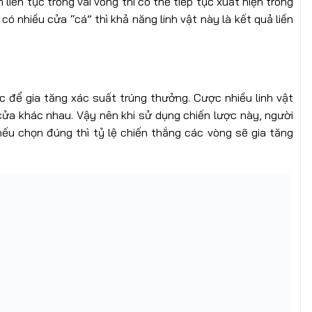
 liên tục trong vài vòng thì có thể tiếp tục xuất hiện trong
có nhiều cửa “cá” thì khả năng linh vật này là kết quả liền
 để gia tăng xác suất trúng thưởng. Cược nhiều linh vật
cửa khác nhau. Vậy nên khi sử dụng chiến lược này, người
ếu chọn đúng thì tỷ lệ chiến thắng các vòng sẽ gia tăng