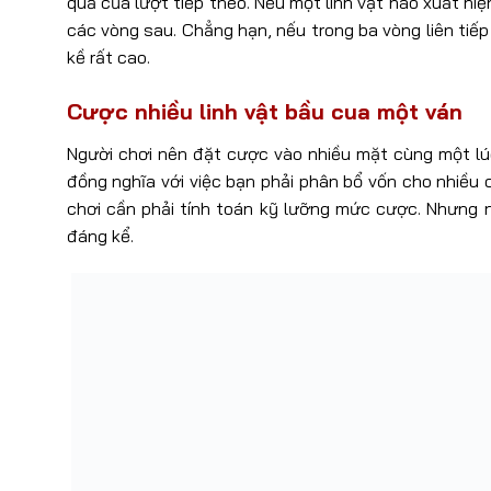
quả của lượt tiếp theo. Nếu một linh vật nào xuất hiện
các vòng sau. Chẳng hạn, nếu trong ba vòng liên tiếp 
kề rất cao.
Cược nhiều linh vật bầu cua một ván
Người chơi nên đặt cược vào nhiều mặt cùng một lúc
đồng nghĩa với việc bạn phải phân bổ vốn cho nhiều 
chơi cần phải tính toán kỹ lưỡng mức cược. Nhưng n
đáng kể.