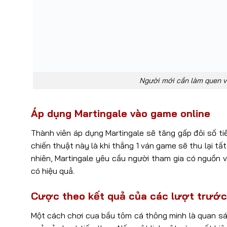
Người mới cần làm quen v
Áp dụng Martingale vào game online
Thành viên áp dụng Martingale sẽ tăng gấp đôi số t
chiến thuật này là khi thắng 1 ván game sẽ thu lại tấ
nhiên, Martingale yêu cầu người tham gia có nguồn v
có hiệu quả.
Cược theo kết quả của các lượt trước
Một cách chơi cua bầu tôm cá thông minh là quan sá