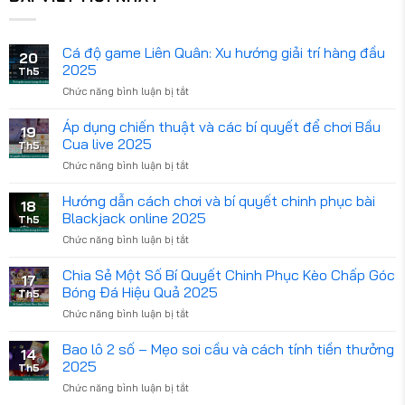
Cá độ game Liên Quân: Xu hướng giải trí hàng đầu
20
2025
Th5
Chức năng bình luận bị tắt
ở
Cá
độ
Áp dụng chiến thuật và các bí quyết để chơi Bầu
19
game
Cua live 2025
Th5
Liên
Chức năng bình luận bị tắt
ở
Quân:
Áp
Xu
dụng
Hướng dẫn cách chơi và bí quyết chinh phục bài
hướng
18
chiến
giải
Blackjack online 2025
Th5
thuật
trí
Chức năng bình luận bị tắt
ở
và
hàng
Hướng
các
đầu
dẫn
Chia Sẻ Một Số Bí Quyết Chinh Phục Kèo Chấp Góc
bí
2025
17
cách
quyết
Bóng Đá Hiệu Quả 2025
Th5
chơi
để
Chức năng bình luận bị tắt
ở
và
chơi
Chia
bí
Bầu
Sẻ
Bao lô 2 số – Mẹo soi cầu và cách tính tiền thưởng
quyết
Cua
14
Một
chinh
2025
live
Th5
Số
phục
2025
Chức năng bình luận bị tắt
ở
Bí
bài
Bao