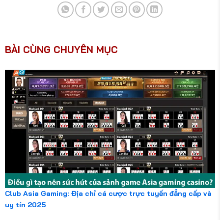
BÀI CÙNG CHUYÊN MỤC
Club Asia Gaming: Địa chỉ cá cược trực tuyến đẳng cấp và
uy tín 2025