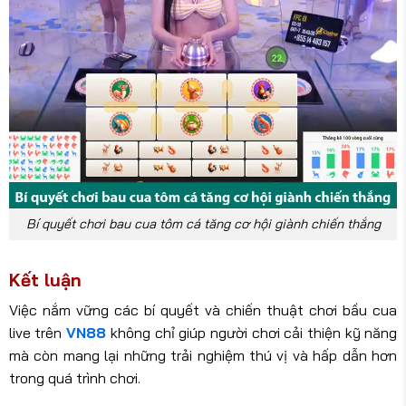
Bí quyết chơi bau cua tôm cá tăng cơ hội giành chiến thắng
Kết luận
Việc nắm vững các bí quyết và chiến thuật chơi bầu cua
live trên
VN88
không chỉ giúp người chơi cải thiện kỹ năng
mà còn mang lại những trải nghiệm thú vị và hấp dẫn hơn
trong quá trình chơi.