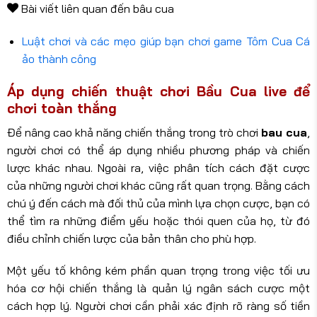
Bài viết liên quan đến bâu cua
Luật chơi và các mẹo giúp bạn chơi game Tôm Cua Cá
ảo thành công
Áp dụng chiến thuật chơi Bầu Cua live để
chơi toàn thắng
Để nâng cao khả năng chiến thắng trong trò chơi
bau cua
,
người chơi có thể áp dụng nhiều phương pháp và chiến
lược khác nhau. Ngoài ra, việc phân tích cách đặt cược
của những người chơi khác cũng rất quan trọng. Bằng cách
chú ý đến cách mà đối thủ của mình lựa chọn cược, bạn có
thể tìm ra những điểm yếu hoặc thói quen của họ, từ đó
điều chỉnh chiến lược của bản thân cho phù hợp.
Một yếu tố không kém phần quan trọng trong việc tối ưu
hóa cơ hội chiến thắng là quản lý ngân sách cược một
cách hợp lý. Người chơi cần phải xác định rõ ràng số tiền