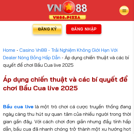
ĐĂNG KÝ
ĐĂNG NHẬP
Home
-
Casino Vn88 - Trải Nghiệm Không Giới Hạn Với
Dealer Nóng Bỏng Hấp Dẫn
-
Áp dụng chiến thuật và các bí
quyết để chơi Bầu Cua live 2025
Áp dụng chiến thuật và các bí quyết để
chơi Bầu Cua live 2025
Bầu cua live
là một trò chơi cá cược truyền thống đang
ngày càng thu hút sự quan tâm của nhiều người trong thời
gian gần đây. Với cách chơi đơn giản nhưng đầy tính hấp
dẫn, bầu cua đã nhanh chóng trở thành một xu hướng hot