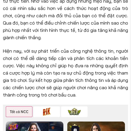
từ thực tiễn. Nhờ vào việc áp dụng những mẹo này, bạn sẽ
có cái nhìn sâu sắc hơn về cách thức hoạt động của trò
chơi, cũng như cách mà đối thủ của bạn có thể đặt cược.
Qua đó, bạn có thể điều chỉnh chiến lược của mình sao cho
phù hợp nhất với tình hình thực tế, từ đó gia tăng khả năng
giành chiến thắng.
Hiện nay, với sự phát triển của công nghệ thông tin, người
chơi có thể dễ dàng tiếp cận và phân tích các khoản tiền
cược. Việc này không chỉ giúp họ đưa ra những quyết định
cá cược hợp lý mà còn tạo ra sự chủ động trong việc tham
gia trò chơi. Sự kết hợp giữa phân tích thông tin và áp dụng
các chiến lược chơi sẽ giúp người chơi nâng cao khả năng
thành công trong trò chơi bầu cua.