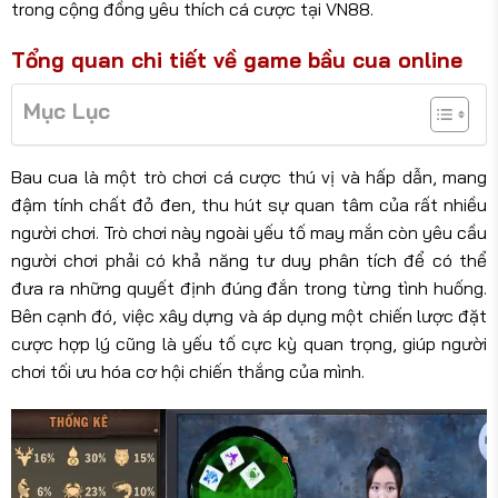
trong cộng đồng yêu thích cá cược tại VN88.
Tổng quan chi tiết về game bầu cua online
Mục Lục
Bau cua là một trò chơi cá cược thú vị và hấp dẫn, mang
đậm tính chất đỏ đen, thu hút sự quan tâm của rất nhiều
người chơi. Trò chơi này ngoài yếu tố may mắn còn yêu cầu
người chơi phải có khả năng tư duy phân tích để có thể
đưa ra những quyết định đúng đắn trong từng tình huống.
Bên cạnh đó, việc xây dựng và áp dụng một chiến lược đặt
cược hợp lý cũng là yếu tố cực kỳ quan trọng, giúp người
chơi tối ưu hóa cơ hội chiến thắng của mình.