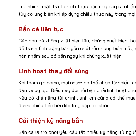
Tuy nhiên, mặt trái là hình thức bắn này gây ra nhiề
tùy cơ ứng biến khi áp dụng chiêu thức này trong mọi
Bắn cá liên tục
Các chú cá không xuất hiện lâu, chúng xuất hiện, bơi
để tránh tình trạng bắn gần chết rồi chúng biến mất,
nên nhắm sau đó bắn ngay khi chúng xuất hiện.
Linh hoạt thay đổi súng
Khi tham gia game, mọi người có thể chọn từ nhiều lo
đạn và uy lực. Điều này đòi hỏi bạn phải linh hoạt ch
Nếu có khả năng tài chính, anh em cũng có thể mua
được nhiều tiền hơn khi truy cập trò chơi.
Cải thiện kỹ năng bắn
Săn cá là trò chơi yêu cầu rất nhiều kỹ năng từ ng