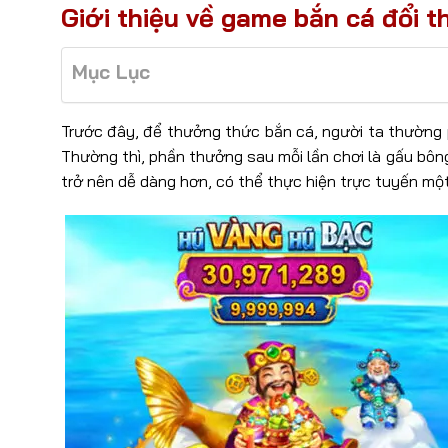
Giới thiệu về game bắn cá đổi t
Mục Lục
Trước đây, để thưởng thức bắn cá, người ta thường p
Thường thì, phần thưởng sau mỗi lần chơi là gấu bông 
trở nên dễ dàng hơn, có thể thực hiện trực tuyến một