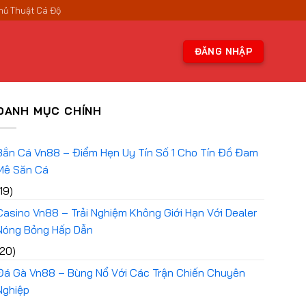
hủ Thuật Cá Độ
ĐĂNG NHẬP
DANH MỤC CHÍNH
Bắn Cá Vn88 – Điểm Hẹn Uy Tín Số 1 Cho Tín Đồ Đam
Mê Săn Cá
(19)
Casino Vn88 – Trải Nghiệm Không Giới Hạn Với Dealer
Nóng Bỏng Hấp Dẫn
(20)
Đá Gà Vn88 – Bùng Nổ Với Các Trận Chiến Chuyên
Nghiệp