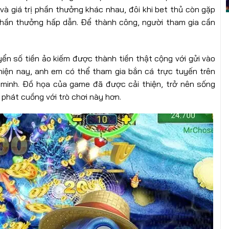
và giá trị phần thưởng khác nhau, đôi khi bet thủ còn gặp
 phần thưởng hấp dẫn. Để thành công, người tham gia cần
yển số tiền ảo kiếm được thành tiền thật cộng với gửi vào
hiện nay, anh em có thể tham gia bắn cá trực tuyến trên
g minh. Đồ họa của game đã được cải thiện, trở nên sống
phát cuồng với trò chơi này hơn.