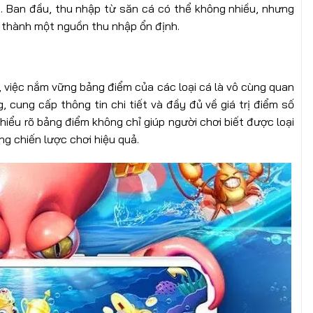
h. Ban đầu, thu nhập từ săn cá có thể không nhiều, nhưng
ở thành một nguồn thu nhập ổn định.
, việc nắm vững bảng điểm của các loại cá là vô cùng quan
 cung cấp thông tin chi tiết và đầy đủ về giá trị điểm số
 hiểu rõ bảng điểm không chỉ giúp người chơi biết được loại
ng chiến lược chơi hiệu quả.