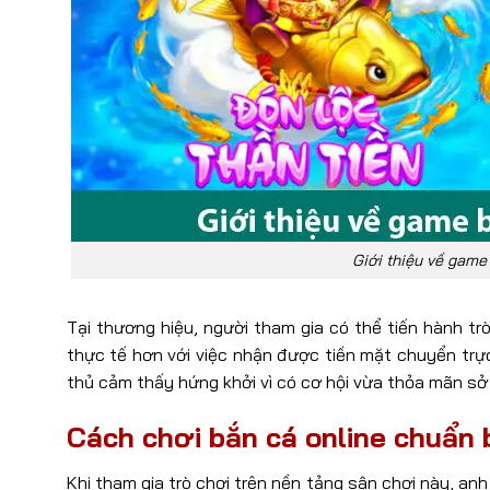
Giới thiệu về game
Tại thương hiệu, người tham gia có thể tiến hành t
thực tế hơn với việc nhận được tiền mặt chuyển trực
thủ cảm thấy hứng khởi vì có cơ hội vừa thỏa mãn sở
Cách chơi bắn cá online chuẩn
Khi tham gia trò chơi trên nền tảng sân chơi này, anh