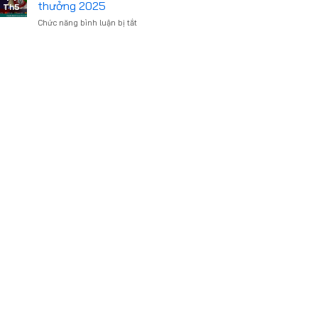
Một
chinh
thưởng 2025
live
Th5
Số
phục
2025
Chức năng bình luận bị tắt
ở
Bí
bài
Bao
Quyết
Blackjack
lô
Chinh
online
2
Phục
2025
số
Kèo
–
Chấp
Mẹo
Góc
soi
Bóng
cầu
Đá
và
Hiệu
cách
Quả
tính
2025
tiền
thưởng
2025