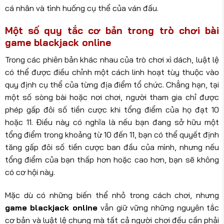
cá nhân và tình huống cụ thể của ván đấu.
Một số quy tắc cơ bản trong trò chơi bài
game blackjack online
Trong các phiên bản khác nhau của trò chơi xì dách, luật lệ
có thể được điều chỉnh một cách linh hoạt tùy thuộc vào
quy định cụ thể của từng địa điểm tổ chức. Chẳng hạn, tại
một số sòng bài hoặc nơi chơi, người tham gia chỉ được
phép gấp đôi số tiền cược khi tổng điểm của họ đạt 10
hoặc 11. Điều này có nghĩa là nếu bạn đang sở hữu một
tổng điểm trong khoảng từ 10 đến 11, bạn có thể quyết định
tăng gấp đôi số tiền cược ban đầu của mình, nhưng nếu
tổng điểm của bạn thấp hơn hoặc cao hơn, bạn sẽ không
có cơ hội này.
Mặc dù có những biến thể nhỏ trong cách chơi, nhưng
game blackjack online
vẫn giữ vững những nguyên tắc
cơ bản và luật lệ chung mà tất cả người chơi đều cần phải