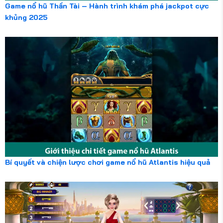
Game nổ hũ Thần Tài – Hành trình khám phá jackpot cực
khủng 2025
Bí quyết và chiện lược chơi game nổ hũ Atlantis hiệu quả