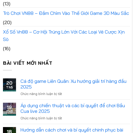
(13)
Trò Chơi VN88 – Đắm Chìm Vào Thế Giới Game 3D Màu Sắc
(20)
Xổ Số Vn88 – Cơ Hội Trúng Lớn Với Các Loại Vé Cược Xịn
Sò
(16)
BÀI VIẾT MỚI NHẤT
Cá độ game Liên Quân: Xu hướng giải trí hàng đầu
20
2025
Th5
Chức năng bình luận bị tắt
ở
Cá
độ
Áp dụng chiến thuật và các bí quyết để chơi Bầu
19
game
Cua live 2025
Th5
Liên
Chức năng bình luận bị tắt
ở
Quân:
Áp
Xu
dụng
Hướng dẫn cách chơi và bí quyết chinh phục bài
hướng
18