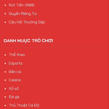
Rút Tiền VN88
Quyền Riêng Tư
Câu Hỏi Thường Gặp
DANH MUỤC TRÒ CHƠI
Thể thao
Esports
Bắn cá
Casino
Xổ số
Đá gà
Thủ Thuật Cá Độ