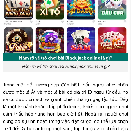
Nắm rõ về trò chơi bài Black jack online là gì?
Trong một số trường hợp đặc biệt, nếu người chơi nhận
được một lá Át và một lá bài có giá trị 10 ngay từ đầu, họ
sẽ có được xì dách và giành chiến thắng ngay lập tức. Đây
là một khoảnh khắc đầy phấn khích, khiến cho người chơi
cảm thấy hào hứng hơn bao giờ hết. Ngoài ra, người chơi
cũng có sự linh hoạt trong việc đặt cược, có thể lựa chọn
từ 1 đến 5 tụ bài trong một ván, tùy thuộc vào chiến lược